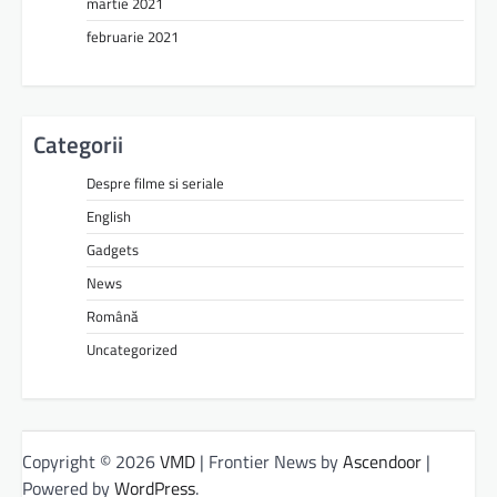
martie 2021
februarie 2021
Categorii
Despre filme si seriale
English
Gadgets
News
Română
Uncategorized
Copyright © 2026
VMD
| Frontier News by
Ascendoor
|
Powered by
WordPress
.