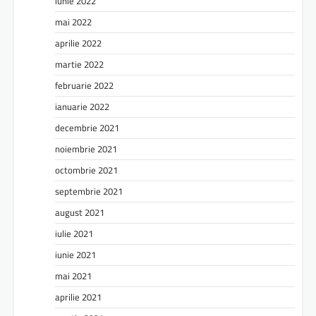
iunie 2022
mai 2022
aprilie 2022
martie 2022
februarie 2022
ianuarie 2022
decembrie 2021
noiembrie 2021
octombrie 2021
septembrie 2021
august 2021
iulie 2021
iunie 2021
mai 2021
aprilie 2021