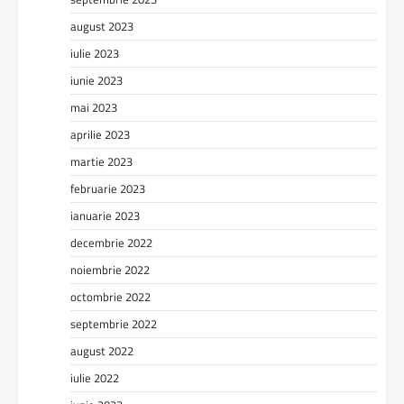
august 2023
iulie 2023
iunie 2023
mai 2023
aprilie 2023
martie 2023
februarie 2023
ianuarie 2023
decembrie 2022
noiembrie 2022
octombrie 2022
septembrie 2022
august 2022
iulie 2022