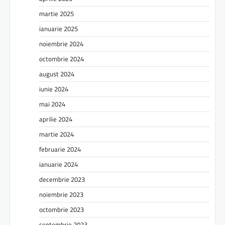
martie 2025
ianuarie 2025
noiembrie 2024
octombrie 2024
august 2024
iunie 2024
mai 2024
aprilie 2024
martie 2024
februarie 2024
ianuarie 2024
decembrie 2023
noiembrie 2023
octombrie 2023
septembrie 2023