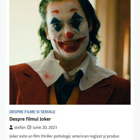
DESPRE FILME SI SERIALE
Despre filmul Joker
stefan
iunie 20, 2021
Joker este un film thriller psihologic american regizat și produs