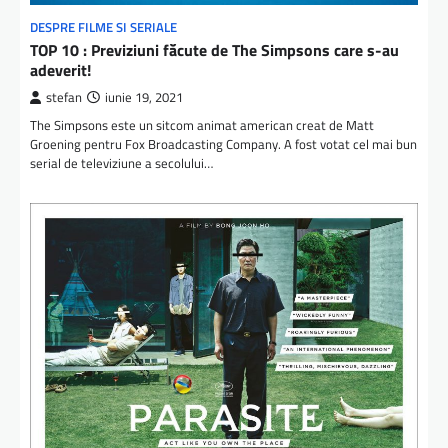
DESPRE FILME SI SERIALE
TOP 10 : Previziuni făcute de The Simpsons care s-au
adeverit!
stefan
iunie 19, 2021
The Simpsons este un sitcom animat american creat de Matt
Groening pentru Fox Broadcasting Company. A fost votat cel mai bun
serial de televiziune a secolului…