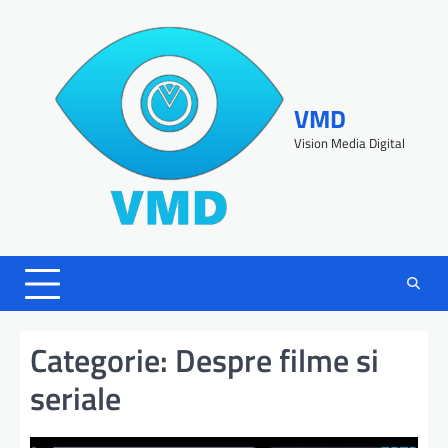
VMD
Vision Media Digital
Categorie:
Despre filme si
seriale