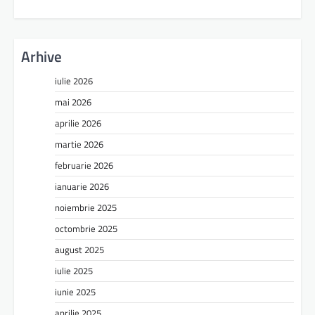
Arhive
iulie 2026
mai 2026
aprilie 2026
martie 2026
februarie 2026
ianuarie 2026
noiembrie 2025
octombrie 2025
august 2025
iulie 2025
iunie 2025
aprilie 2025