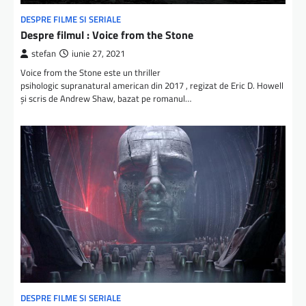
DESPRE FILME SI SERIALE
Despre filmul : Voice from the Stone
stefan
iunie 27, 2021
Voice from the Stone este un thriller
psihologic supranatural american din 2017 , regizat de Eric D. Howell
și scris de Andrew Shaw, bazat pe romanul…
DESPRE FILME SI SERIALE