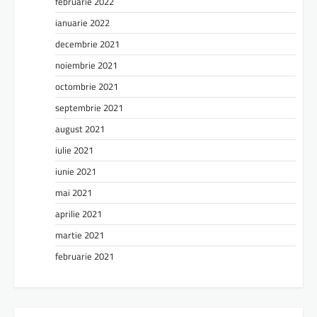
februarie 2022
ianuarie 2022
decembrie 2021
noiembrie 2021
octombrie 2021
septembrie 2021
august 2021
iulie 2021
iunie 2021
mai 2021
aprilie 2021
martie 2021
februarie 2021