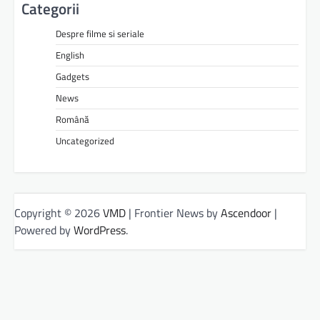
Categorii
Despre filme si seriale
English
Gadgets
News
Română
Uncategorized
Copyright © 2026
VMD
| Frontier News by
Ascendoor
|
Powered by
WordPress
.