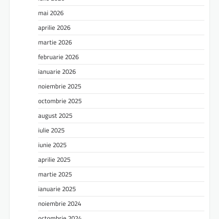
mai 2026
aprilie 2026
martie 2026
februarie 2026
ianuarie 2026
noiembrie 2025
octombrie 2025
august 2025
iulie 2025
iunie 2025
aprilie 2025
martie 2025
ianuarie 2025
noiembrie 2024
octombrie 2024