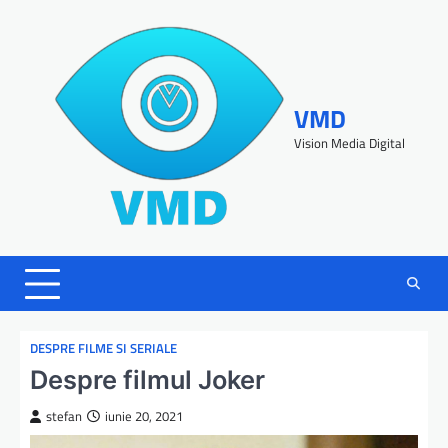
VMD
Vision Media Digital
DESPRE FILME SI SERIALE
Despre filmul Joker
stefan
iunie 20, 2021