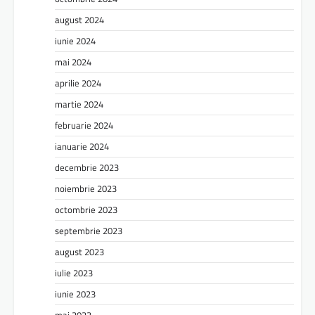
august 2024
iunie 2024
mai 2024
aprilie 2024
martie 2024
februarie 2024
ianuarie 2024
decembrie 2023
noiembrie 2023
octombrie 2023
septembrie 2023
august 2023
iulie 2023
iunie 2023