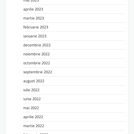
mai 2023
aprilie 2023
martie 2023
februarie 2023
ianuarie 2023
decembrie 2022
noiembrie 2022
octombrie 2022
septembrie 2022
august 2022
iulie 2022
iunie 2022
mai 2022
aprilie 2022
martie 2022