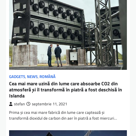
GADGETS
,
NEWS
,
ROMÂNĂ
Cea mai mare uzină din lume care absoarbe CO2 din
atmosferă și îl transformă în piatră a fost deschisă în
Islanda
stefan
septembrie 11, 2021
Prima și cea mai mare fabrică din lume care captează și
transformă dioxidul de carbon din aer în piatră a fost miercuri…