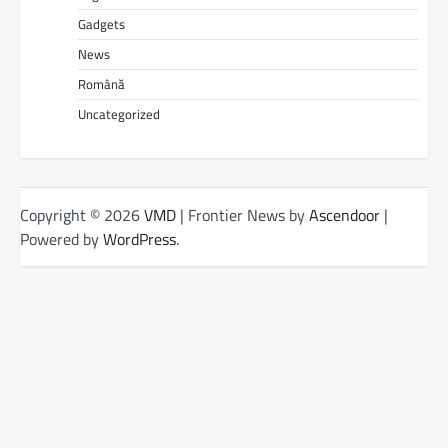
Gadgets
News
Română
Uncategorized
Copyright © 2026
VMD
| Frontier News by
Ascendoor
|
Powered by
WordPress
.