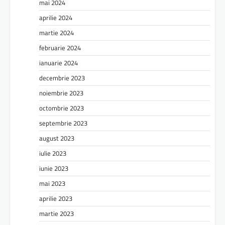
mai 2024
aprilie 2024
martie 2024
februarie 2024
ianuarie 2024
decembrie 2023
noiembrie 2023
octombrie 2023
septembrie 2023
august 2023
iulie 2023
iunie 2023
mai 2023
aprilie 2023
martie 2023