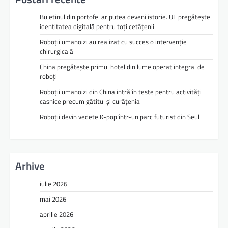
Buletinul din portofel ar putea deveni istorie. UE pregătește
identitatea digitală pentru toți cetățenii
Roboții umanoizi au realizat cu succes o intervenție
chirurgicală
China pregătește primul hotel din lume operat integral de
roboți
Roboții umanoizi din China intră în teste pentru activități
casnice precum gătitul și curățenia
Roboții devin vedete K-pop într-un parc futurist din Seul
Arhive
iulie 2026
mai 2026
aprilie 2026