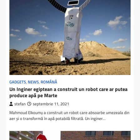
GADGETS
,
NEWS
,
ROMÂNĂ
Un Inginer egiptean a construit un robot care ar putea
produce apă pe Marte
stefan
septembrie 11, 2021
Mahmoud Elkoumy a construit un robot care absoarbe umezeala din
aer și o transformă în apă potabilă filtrată. Un inginer…