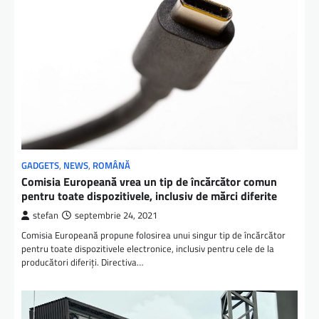
GADGETS
,
NEWS
,
ROMÂNĂ
Comisia Europeană vrea un tip de încărcător comun
pentru toate dispozitivele, inclusiv de mărci diferite
stefan
septembrie 24, 2021
Comisia Europeană propune folosirea unui singur tip de încărcător
pentru toate dispozitivele electronice, inclusiv pentru cele de la
producători diferiți. Directiva…