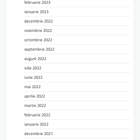
februarie 2023
ianuarie 2023
decembrie 2022
noiembrie 2022
octombrie 2022
septembrie 2022
august 2022
iulie 2022
iunie 2022
mai 2022
aprilie 2022
martie 2022
februarie 2022
ianuarie 2022
decembrie 2021