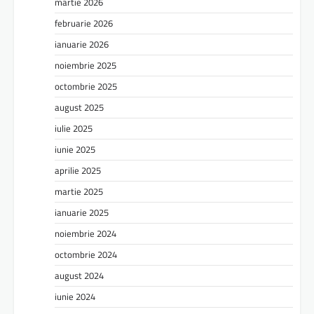
martie 2026
februarie 2026
ianuarie 2026
noiembrie 2025
octombrie 2025
august 2025
iulie 2025
iunie 2025
aprilie 2025
martie 2025
ianuarie 2025
noiembrie 2024
octombrie 2024
august 2024
iunie 2024