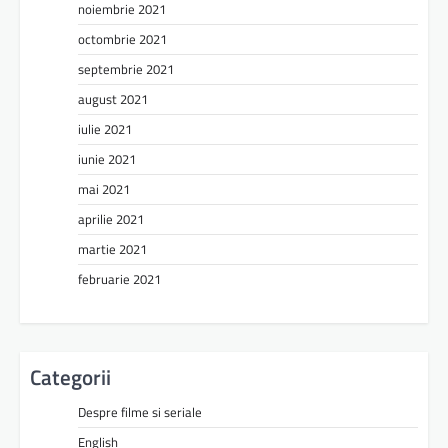
noiembrie 2021
octombrie 2021
septembrie 2021
august 2021
iulie 2021
iunie 2021
mai 2021
aprilie 2021
martie 2021
februarie 2021
Categorii
Despre filme si seriale
English