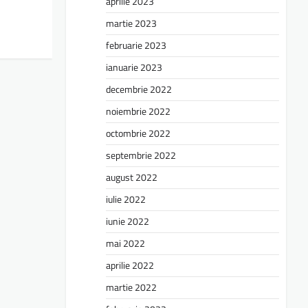
aprilie 2023
martie 2023
februarie 2023
ianuarie 2023
decembrie 2022
noiembrie 2022
octombrie 2022
septembrie 2022
august 2022
iulie 2022
iunie 2022
mai 2022
aprilie 2022
martie 2022