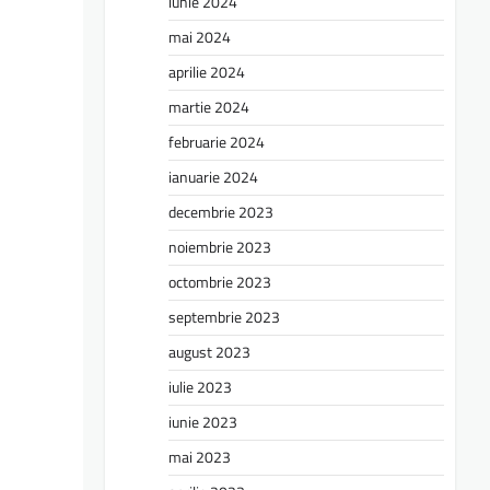
iunie 2024
mai 2024
aprilie 2024
martie 2024
februarie 2024
ianuarie 2024
decembrie 2023
noiembrie 2023
octombrie 2023
septembrie 2023
august 2023
iulie 2023
iunie 2023
mai 2023