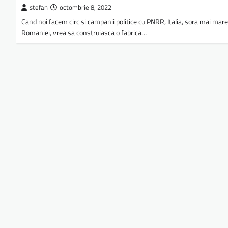
stefan
octombrie 8, 2022
Cand noi facem circ si campanii politice cu PNRR, Italia, sora mai mare
Romaniei, vrea sa construiasca o fabrica…