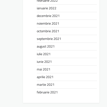
februarie 2022
ianuarie 2022
decembrie 2021
noiembrie 2021
octombrie 2021
septembrie 2021
august 2021
iulie 2021
iunie 2021
mai 2021
aprilie 2021
martie 2021
februarie 2021