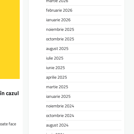
martie 2026
februarie 2026
ianuarie 2026
noiembrie 2025
octombrie 2025
august 2025
iulie 2025
iunie 2025
aprilie 2025
martie 2025
în cazul
ianuarie 2025
noiembrie 2024
octombrie 2024
poate face
august 2024