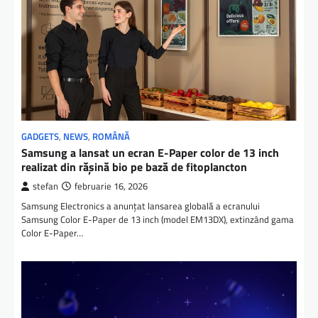
GADGETS
,
NEWS
,
ROMÂNĂ
Samsung a lansat un ecran E-Paper color de 13 inch
realizat din rășină bio pe bază de fitoplancton
stefan
februarie 16, 2026
Samsung Electronics a anunțat lansarea globală a ecranului
Samsung Color E-Paper de 13 inch (model EM13DX), extinzând gama
Color E-Paper…