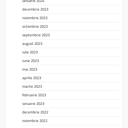
ianuarie 2024
decembrie 2023
noiembrie 2023
octombrie 2023
septembrie 2023
august 2023
iulie 2023
iunie 2023
mai 2023
aprilie 2023
martie 2023
februarie 2023
ianuarie 2023
decembrie 2022
noiembrie 2022