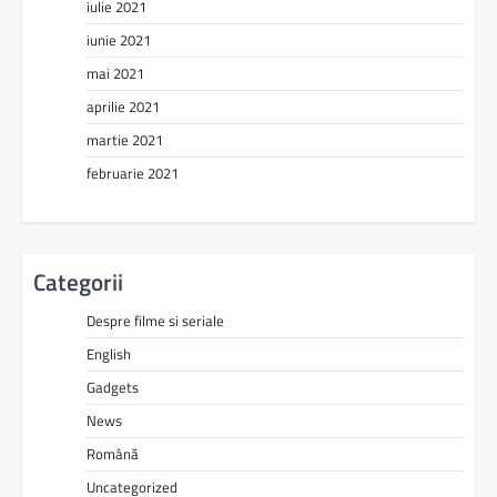
iulie 2021
iunie 2021
mai 2021
aprilie 2021
martie 2021
februarie 2021
Categorii
Despre filme si seriale
English
Gadgets
News
Română
Uncategorized