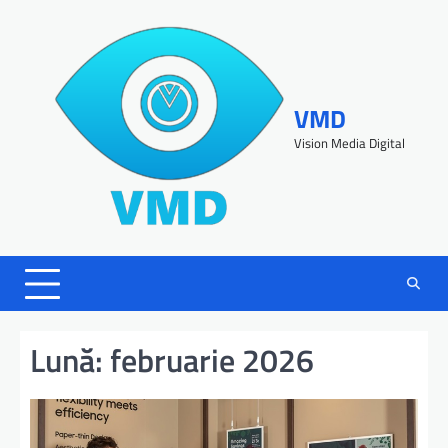
VMD
Vision Media Digital
Lună:
februarie 2026