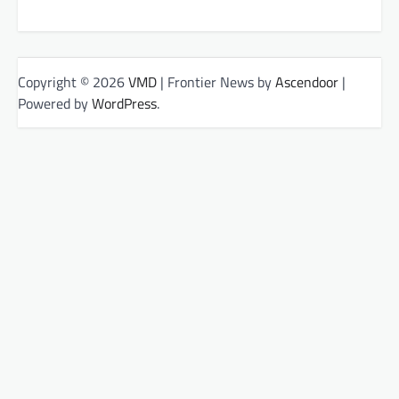
Copyright © 2026
VMD
| Frontier News by
Ascendoor
|
Powered by
WordPress
.