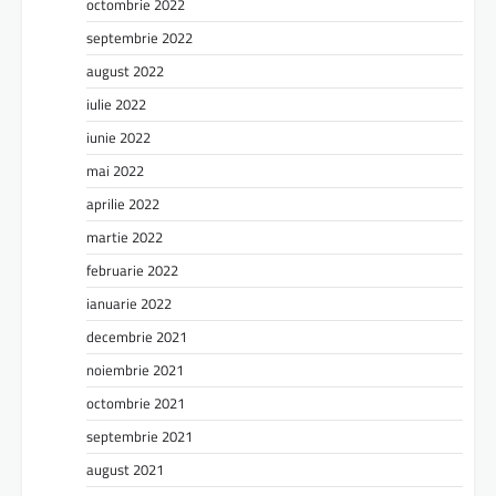
octombrie 2022
septembrie 2022
august 2022
iulie 2022
iunie 2022
mai 2022
aprilie 2022
martie 2022
februarie 2022
ianuarie 2022
decembrie 2021
noiembrie 2021
octombrie 2021
septembrie 2021
august 2021