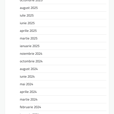
octombrie 2025
august 2025
iulie 2025
iunie 2025
aprilie 2025
martie 2025
ianuarie 2025
noiembrie 2024
octombrie 2024
august 2024
iunie 2024
mai 2024
aprilie 2024
martie 2024
februarie 2024