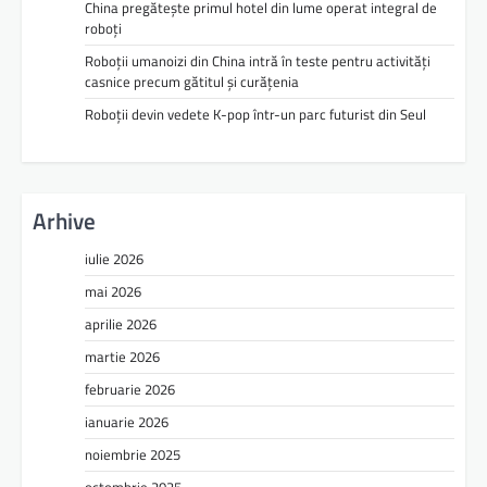
China pregătește primul hotel din lume operat integral de
roboți
Roboții umanoizi din China intră în teste pentru activități
casnice precum gătitul și curățenia
Roboții devin vedete K-pop într-un parc futurist din Seul
Arhive
iulie 2026
mai 2026
aprilie 2026
martie 2026
februarie 2026
ianuarie 2026
noiembrie 2025