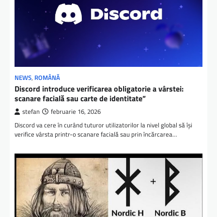
NEWS
,
ROMÂNĂ
Discord introduce verificarea obligatorie a vârstei:
scanare facială sau carte de identitate”
stefan
februarie 16, 2026
Discord va cere în curând tuturor utilizatorilor la nivel global să își
verifice vârsta printr-o scanare facială sau prin încărcarea…