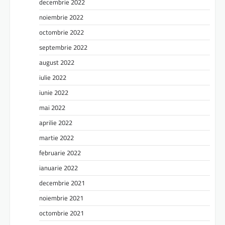
decembrie 2022
noiembrie 2022
octombrie 2022
septembrie 2022
august 2022
iulie 2022
iunie 2022
mai 2022
aprilie 2022
martie 2022
februarie 2022
ianuarie 2022
decembrie 2021
noiembrie 2021
octombrie 2021