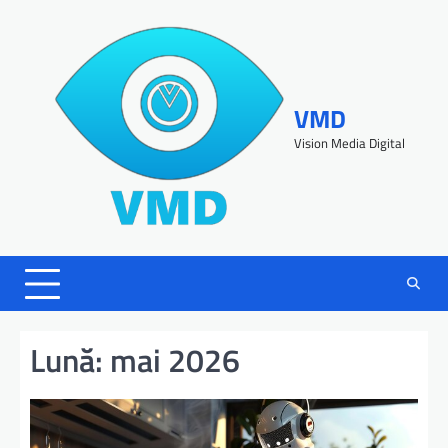
VMD
Vision Media Digital
Lună:
mai 2026