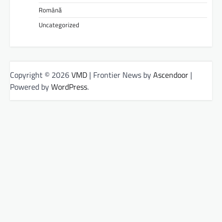
Română
Uncategorized
Copyright © 2026
VMD
| Frontier News by
Ascendoor
|
Powered by
WordPress
.