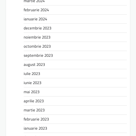
martie 2024
februarie 2024
ianuarie 2024
decembrie 2023
noiembrie 2023
octombrie 2023
septembrie 2023
august 2023
iulie 2023
iunie 2023
mai 2023
aprilie 2023
martie 2023
februarie 2023
ianuarie 2023