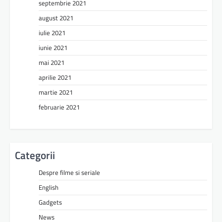
septembrie 2021
august 2021
iulie 2021
iunie 2021
mai 2021
aprilie 2021
martie 2021
februarie 2021
Categorii
Despre filme si seriale
English
Gadgets
News