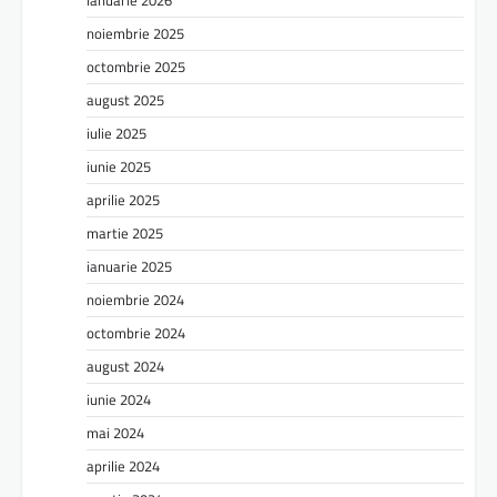
noiembrie 2025
octombrie 2025
august 2025
iulie 2025
iunie 2025
aprilie 2025
martie 2025
ianuarie 2025
noiembrie 2024
octombrie 2024
august 2024
iunie 2024
mai 2024
aprilie 2024