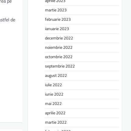
aprilie 2023
rea pe
martie 2023
februarie 2023
astfel de
ianuarie 2023
decembrie 2022
noiembrie 2022
octombrie 2022
septembrie 2022
august 2022
iulie 2022
iunie 2022
mai 2022
aprilie 2022
martie 2022