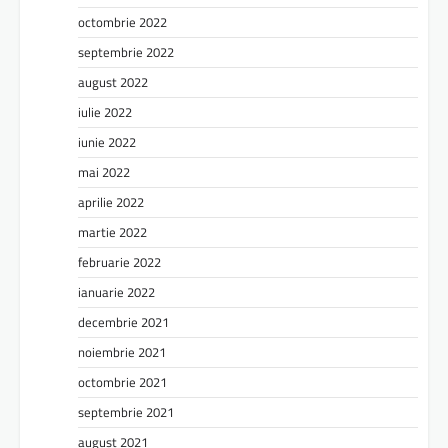
octombrie 2022
septembrie 2022
august 2022
iulie 2022
iunie 2022
mai 2022
aprilie 2022
martie 2022
februarie 2022
ianuarie 2022
decembrie 2021
noiembrie 2021
octombrie 2021
septembrie 2021
august 2021