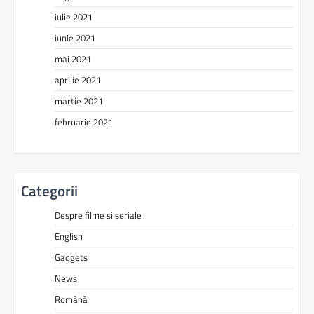
iulie 2021
iunie 2021
mai 2021
aprilie 2021
martie 2021
februarie 2021
Categorii
Despre filme si seriale
English
Gadgets
News
Română