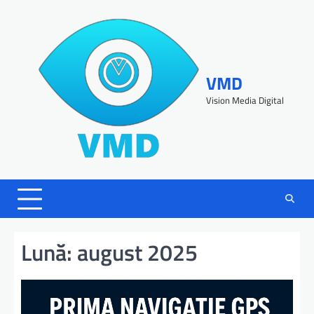
VMD
Vision Media Digital
Lună:
august 2025