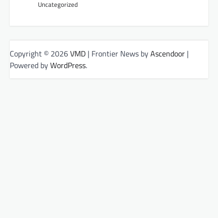
Uncategorized
Copyright © 2026
VMD
| Frontier News by
Ascendoor
|
Powered by
WordPress
.