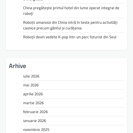
China pregătește primul hotel din lume operat integral de
roboți
Roboții umanoizi din China intră în teste pentru activități
casnice precum gătitul și curățenia
Roboții devin vedete K-pop într-un parc futurist din Seul
Arhive
iulie 2026
mai 2026
aprilie 2026
martie 2026
februarie 2026
ianuarie 2026
noiembrie 2025