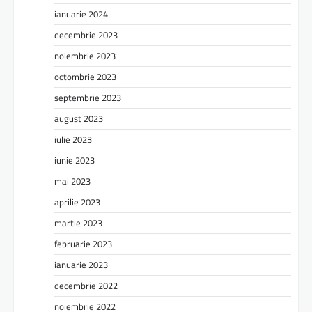
ianuarie 2024
decembrie 2023
noiembrie 2023
octombrie 2023
septembrie 2023
august 2023
iulie 2023
iunie 2023
mai 2023
aprilie 2023
martie 2023
februarie 2023
ianuarie 2023
decembrie 2022
noiembrie 2022