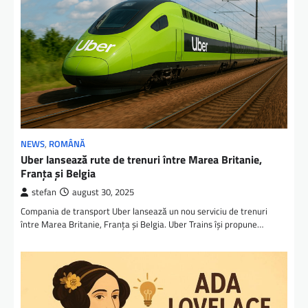
NEWS
,
ROMÂNĂ
Uber lansează rute de trenuri între Marea Britanie,
Franța și Belgia
stefan
august 30, 2025
Compania de transport Uber lansează un nou serviciu de trenuri
între Marea Britanie, Franța și Belgia. Uber Trains își propune…