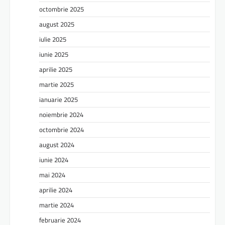
octombrie 2025
august 2025
iulie 2025
iunie 2025
aprilie 2025
martie 2025
ianuarie 2025
noiembrie 2024
octombrie 2024
august 2024
iunie 2024
mai 2024
aprilie 2024
martie 2024
februarie 2024