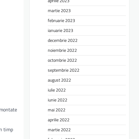
aprilie 2023
martie 2023
februarie 2023
ianuarie 2023
decembrie 2022
noiembrie 2022
octombrie 2022
septembrie 2022
august 2022
iulie 2022
iunie 2022
i montate
mai 2022
aprilie 2022
în timp
martie 2022