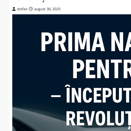
stefan
august 30, 2025