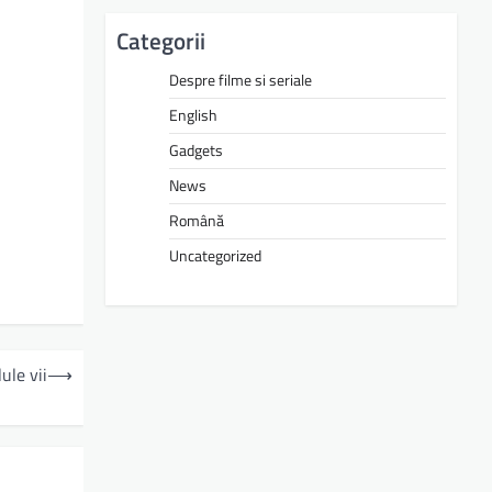
Categorii
Despre filme si seriale
English
Gadgets
News
Română
Uncategorized
ule vii
⟶