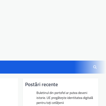
Postări recente
Buletinul din portofel ar putea deveni
istorie. UE pregătește identitatea digitală
pentru toți cetățenii