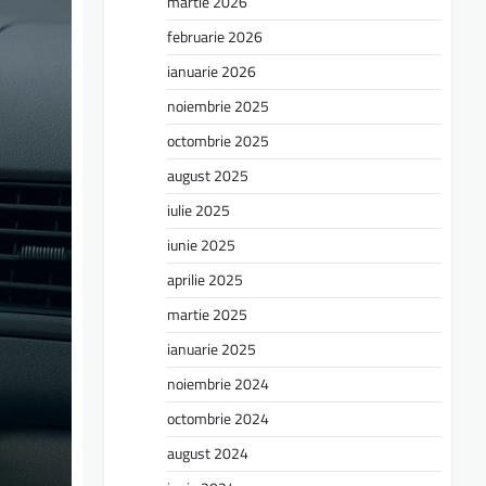
martie 2026
februarie 2026
ianuarie 2026
noiembrie 2025
octombrie 2025
august 2025
iulie 2025
iunie 2025
aprilie 2025
martie 2025
ianuarie 2025
noiembrie 2024
octombrie 2024
august 2024