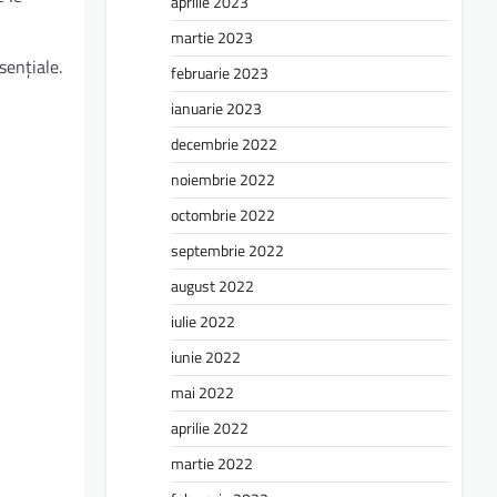
aprilie 2023
martie 2023
sențiale.
februarie 2023
ianuarie 2023
decembrie 2022
noiembrie 2022
octombrie 2022
septembrie 2022
august 2022
iulie 2022
iunie 2022
mai 2022
aprilie 2022
martie 2022