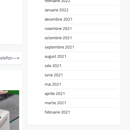
februarie 2022
ianuarie 2022
decembrie 2021
noiembrie 2021
octombrie 2021
septembrie 2021
august 2021
telefon
⟶
iulie 2021
iunie 2021
mai 2021
aprilie 2021
martie 2021
februarie 2021