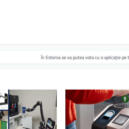
În Estonia se va putea vota cu o aplicaţie pe 