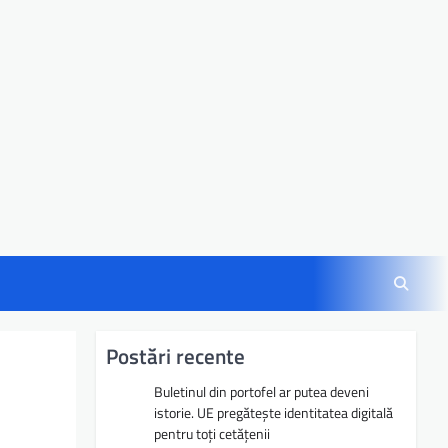
Postări recente
Buletinul din portofel ar putea deveni
istorie. UE pregătește identitatea digitală
pentru toți cetățenii