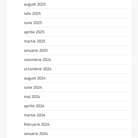
august 2025
iulie 2025
iunie 2025
aprilie 2025
martie 2025
ianuarie 2025
noiembrie 2024
octombrie 2024
august 2024
iunie 2024
mai 2024
aprilie 2024
martie 2024
februarie 2024
ianuarie 2024