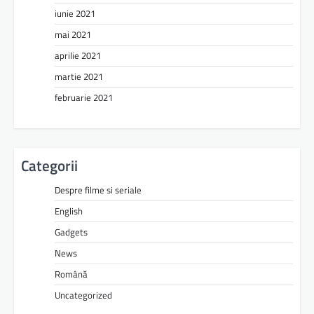
iunie 2021
mai 2021
aprilie 2021
martie 2021
februarie 2021
Categorii
Despre filme si seriale
English
Gadgets
News
Română
Uncategorized