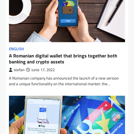
ENGLISH
A Romanian digital wallet that brings together both
banking and crypto assets
stefan
iunie 17, 2022
A Romanian company has announced the launch of a new version
and a unique functionality on the international market: the…