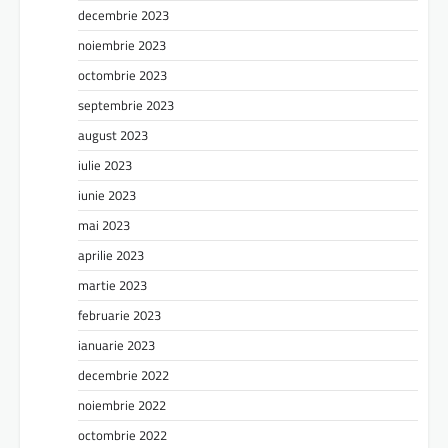
decembrie 2023
noiembrie 2023
octombrie 2023
septembrie 2023
august 2023
iulie 2023
iunie 2023
mai 2023
aprilie 2023
martie 2023
februarie 2023
ianuarie 2023
decembrie 2022
noiembrie 2022
octombrie 2022