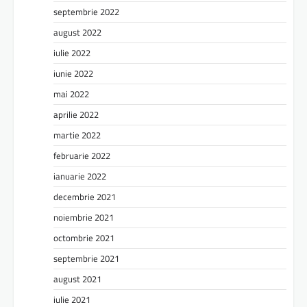
septembrie 2022
august 2022
iulie 2022
iunie 2022
mai 2022
aprilie 2022
martie 2022
februarie 2022
ianuarie 2022
decembrie 2021
noiembrie 2021
octombrie 2021
septembrie 2021
august 2021
iulie 2021