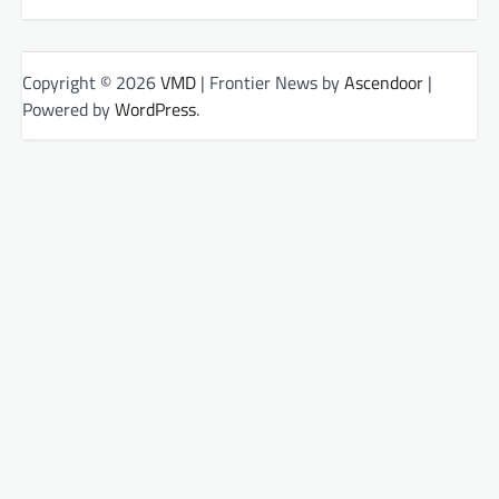
Copyright © 2026
VMD
| Frontier News by
Ascendoor
|
Powered by
WordPress
.