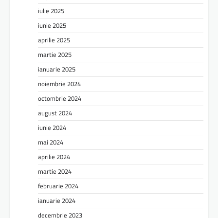
iulie 2025
iunie 2025
aprilie 2025
martie 2025
ianuarie 2025
noiembrie 2024
octombrie 2024
august 2024
iunie 2024
mai 2024
aprilie 2024
martie 2024
februarie 2024
ianuarie 2024
decembrie 2023