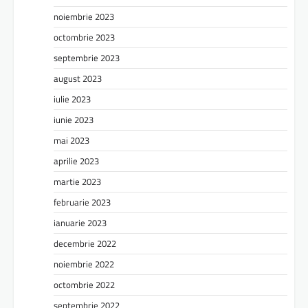
noiembrie 2023
octombrie 2023
septembrie 2023
august 2023
iulie 2023
iunie 2023
mai 2023
aprilie 2023
martie 2023
februarie 2023
ianuarie 2023
decembrie 2022
noiembrie 2022
octombrie 2022
septembrie 2022