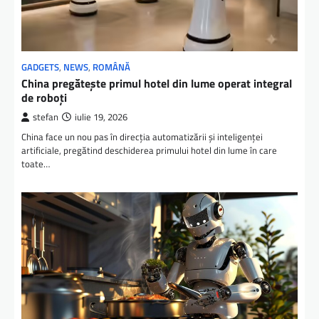
GADGETS
,
NEWS
,
ROMÂNĂ
China pregătește primul hotel din lume operat integral
de roboți
stefan
iulie 19, 2026
China face un nou pas în direcția automatizării și inteligenței
artificiale, pregătind deschiderea primului hotel din lume în care
toate…