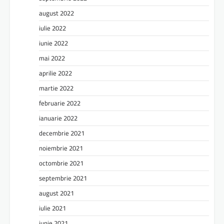
august 2022
iulie 2022
iunie 2022
mai 2022
aprilie 2022
martie 2022
februarie 2022
ianuarie 2022
decembrie 2021
noiembrie 2021
octombrie 2021
septembrie 2021
august 2021
iulie 2021
iunie 2021