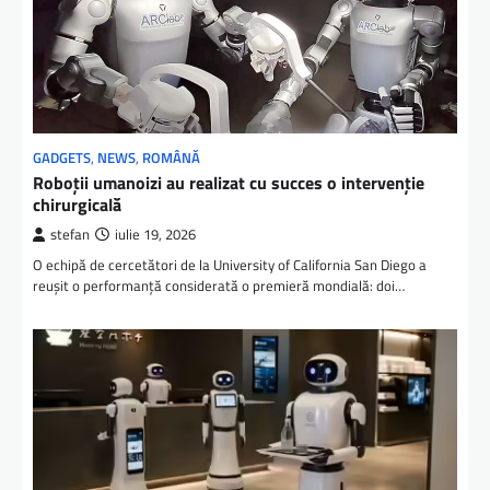
GADGETS
,
NEWS
,
ROMÂNĂ
Roboții umanoizi au realizat cu succes o intervenție
chirurgicală
stefan
iulie 19, 2026
O echipă de cercetători de la University of California San Diego a
reușit o performanță considerată o premieră mondială: doi…