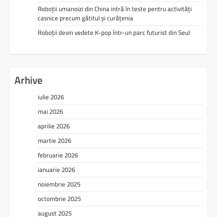
Roboții umanoizi din China intră în teste pentru activități
casnice precum gătitul și curățenia
Roboții devin vedete K-pop într-un parc futurist din Seul
Arhive
iulie 2026
mai 2026
aprilie 2026
martie 2026
februarie 2026
ianuarie 2026
noiembrie 2025
octombrie 2025
august 2025