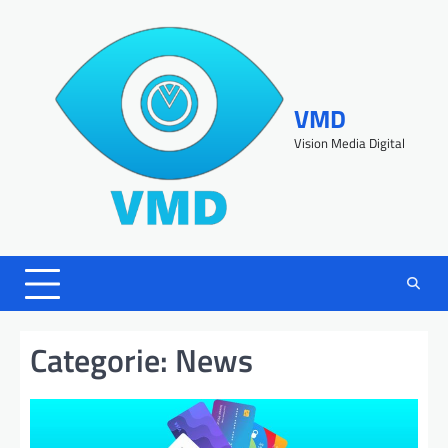
VMD
Vision Media Digital
Categorie:
News