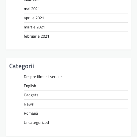
mai 2021
aprilie 2021
martie 2021
februarie 2021
Categorii
Despre filme si seriale
English
Gadgets
News
Română
Uncategorized