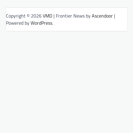
Copyright © 2026
VMD
| Frontier News by
Ascendoor
|
Powered by
WordPress
.