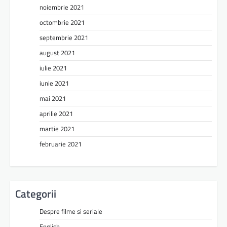
noiembrie 2021
octombrie 2021
septembrie 2021
august 2021
iulie 2021
iunie 2021
mai 2021
aprilie 2021
martie 2021
februarie 2021
Categorii
Despre filme si seriale
English