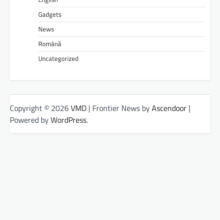
Gadgets
News
Română
Uncategorized
Copyright © 2026
VMD
| Frontier News by
Ascendoor
|
Powered by
WordPress
.