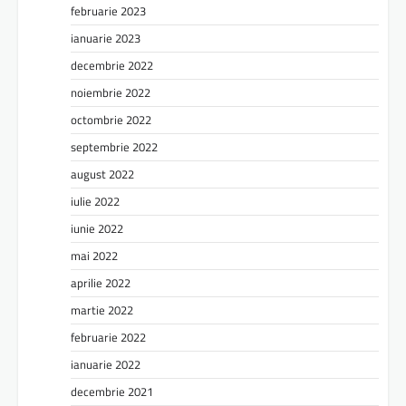
februarie 2023
ianuarie 2023
decembrie 2022
noiembrie 2022
octombrie 2022
septembrie 2022
august 2022
iulie 2022
iunie 2022
mai 2022
aprilie 2022
martie 2022
februarie 2022
ianuarie 2022
decembrie 2021