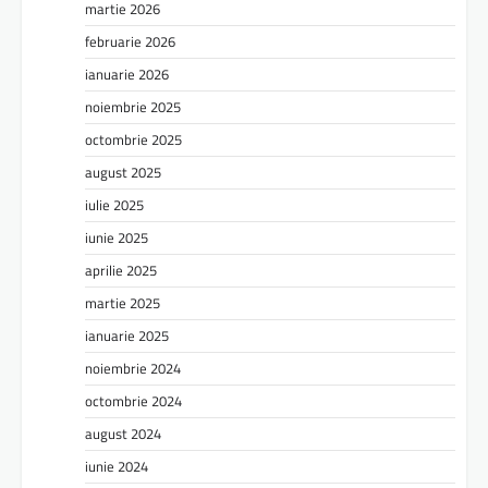
martie 2026
februarie 2026
ianuarie 2026
noiembrie 2025
octombrie 2025
august 2025
iulie 2025
iunie 2025
aprilie 2025
martie 2025
ianuarie 2025
noiembrie 2024
octombrie 2024
august 2024
iunie 2024