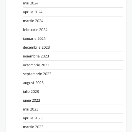
mai 2024
aprilie 2024
martie 2024
februarie 2024
ianuarie 2024
decembrie 2023
noiembrie 2023
octombrie 2023
septembrie 2023
august 2023
iulie 2023
iunie 2023
mai 2023
aprilie 2023
martie 2023