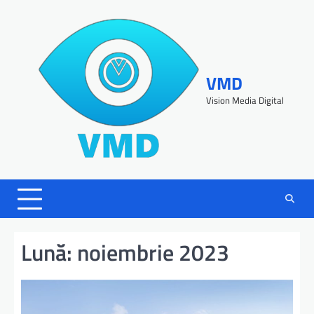
VMD
Vision Media Digital
Lună:
noiembrie 2023