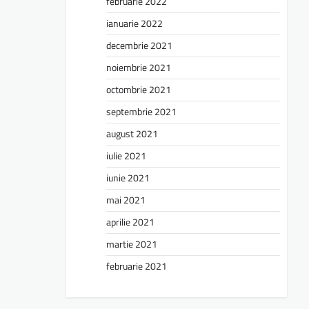
februarie 2022
ianuarie 2022
decembrie 2021
noiembrie 2021
octombrie 2021
septembrie 2021
august 2021
iulie 2021
iunie 2021
mai 2021
aprilie 2021
martie 2021
februarie 2021