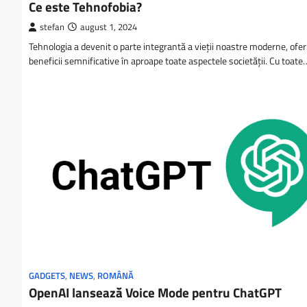
Ce este Tehnofobia?
stefan
august 1, 2024
Tehnologia a devenit o parte integrantă a vieții noastre moderne, ofer
beneficii semnificative în aproape toate aspectele societății. Cu toate
GADGETS
,
NEWS
,
ROMÂNĂ
OpenAI lansează Voice Mode pentru ChatGPT