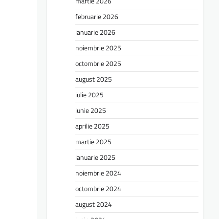
martie 2026
februarie 2026
ianuarie 2026
noiembrie 2025
octombrie 2025
august 2025
iulie 2025
iunie 2025
aprilie 2025
martie 2025
ianuarie 2025
noiembrie 2024
octombrie 2024
august 2024