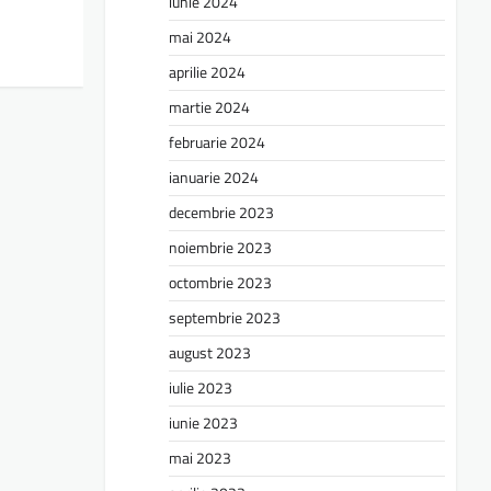
iunie 2024
mai 2024
aprilie 2024
martie 2024
februarie 2024
ianuarie 2024
decembrie 2023
noiembrie 2023
octombrie 2023
septembrie 2023
august 2023
iulie 2023
iunie 2023
mai 2023