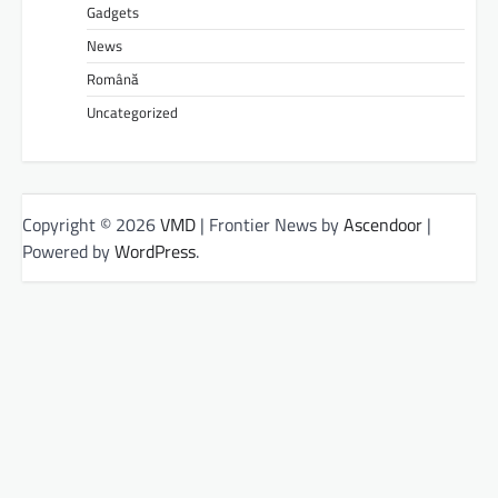
Gadgets
News
Română
Uncategorized
Copyright © 2026
VMD
| Frontier News by
Ascendoor
|
Powered by
WordPress
.