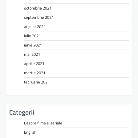
octombrie 2021
septembrie 2021
august 2021
iulie 2021
iunie 2021
mai 2021
aprilie 2021
martie 2021
februarie 2021
Categorii
Despre filme si seriale
English