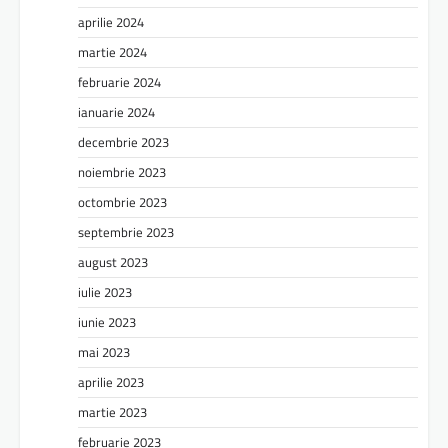
aprilie 2024
martie 2024
februarie 2024
ianuarie 2024
decembrie 2023
noiembrie 2023
octombrie 2023
septembrie 2023
august 2023
iulie 2023
iunie 2023
mai 2023
aprilie 2023
martie 2023
februarie 2023