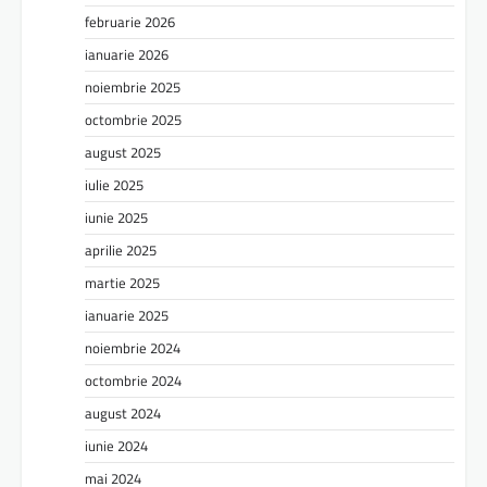
februarie 2026
ianuarie 2026
noiembrie 2025
octombrie 2025
august 2025
iulie 2025
iunie 2025
aprilie 2025
martie 2025
ianuarie 2025
noiembrie 2024
octombrie 2024
august 2024
iunie 2024
mai 2024