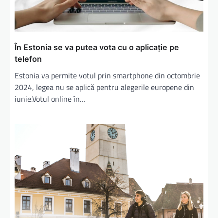
În Estonia se va putea vota cu o aplicaţie pe
telefon
Estonia va permite votul prin smartphone din octombrie
2024, legea nu se aplică pentru alegerile europene din
iunie.Votul online în…