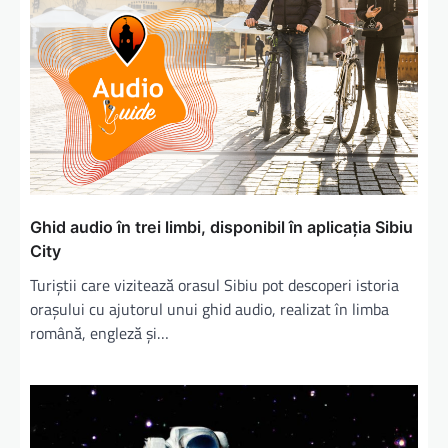
Ghid audio în trei limbi, disponibil în aplicaţia Sibiu
City
Turiștii care vizitează orasul Sibiu pot descoperi istoria
orașului cu ajutorul unui ghid audio, realizat în limba
română, engleză și…