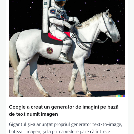
Google a creat un generator de imagini pe bază
de text numit Imagen
Gigantul și-a anunțat propriul generator text-to-image,
botezat Imagen, și la prima vedere pare că întrece