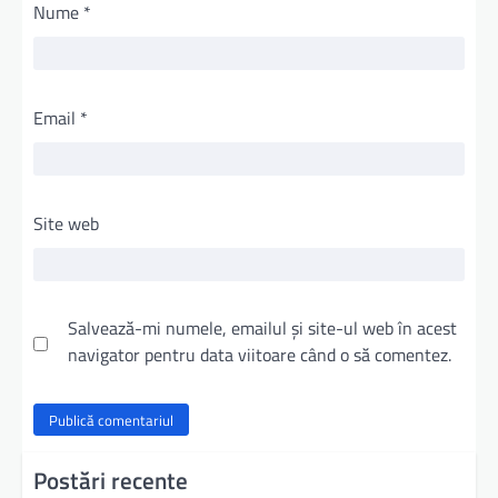
Nume
*
Email
*
Site web
Salvează-mi numele, emailul și site-ul web în acest
navigator pentru data viitoare când o să comentez.
Postări recente