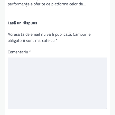
performanțele oferite de platforma celor de…
Lasă un răspuns
Adresa ta de email nu va fi publicată.
Câmpurile
obligatorii sunt marcate cu
*
Comentariu
*