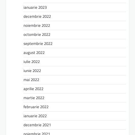
ianuarie 2023
decembrie 2022
noiembrie 2022
octombrie 2022
septembrie 2022
august 2022
iulie 2022
iunie 2022
mai 2022
aprilie 2022
martie 2022
februarie 2022
ianuarie 2022
decembrie 2021
noiembrie 2021