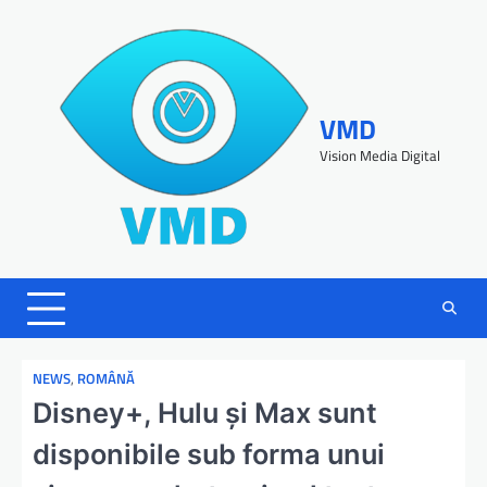
VMD
Vision Media Digital
NEWS
,
ROMÂNĂ
Disney+, Hulu şi Max sunt
disponibile sub forma unui