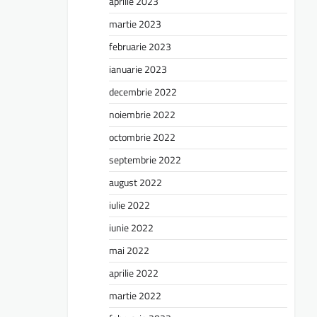
aprilie 2023
martie 2023
februarie 2023
ianuarie 2023
decembrie 2022
noiembrie 2022
octombrie 2022
septembrie 2022
august 2022
iulie 2022
iunie 2022
mai 2022
aprilie 2022
martie 2022