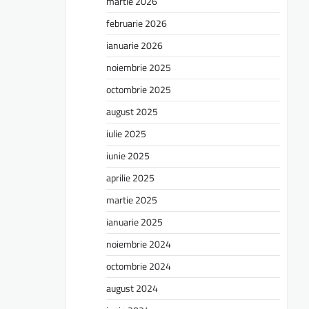
martie 2026
februarie 2026
ianuarie 2026
noiembrie 2025
octombrie 2025
august 2025
iulie 2025
iunie 2025
aprilie 2025
martie 2025
ianuarie 2025
noiembrie 2024
octombrie 2024
august 2024