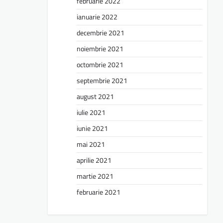
februarie 2022
ianuarie 2022
decembrie 2021
noiembrie 2021
octombrie 2021
septembrie 2021
august 2021
iulie 2021
iunie 2021
mai 2021
aprilie 2021
martie 2021
februarie 2021