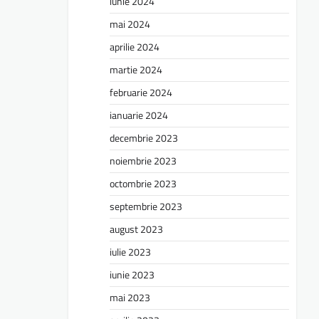
iunie 2024
mai 2024
aprilie 2024
martie 2024
februarie 2024
ianuarie 2024
decembrie 2023
noiembrie 2023
octombrie 2023
septembrie 2023
august 2023
iulie 2023
iunie 2023
mai 2023