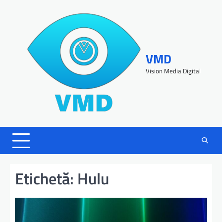
VMD
Vision Media Digital
Etichetă:
Hulu