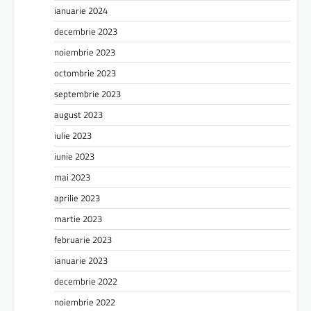
ianuarie 2024
decembrie 2023
noiembrie 2023
octombrie 2023
septembrie 2023
august 2023
iulie 2023
iunie 2023
mai 2023
aprilie 2023
martie 2023
februarie 2023
ianuarie 2023
decembrie 2022
noiembrie 2022