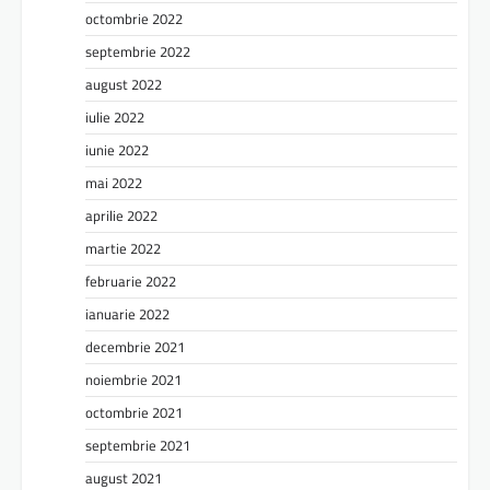
octombrie 2022
septembrie 2022
august 2022
iulie 2022
iunie 2022
mai 2022
aprilie 2022
martie 2022
februarie 2022
ianuarie 2022
decembrie 2021
noiembrie 2021
octombrie 2021
septembrie 2021
august 2021