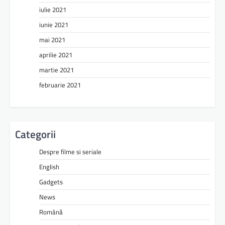
iulie 2021
iunie 2021
mai 2021
aprilie 2021
martie 2021
februarie 2021
Categorii
Despre filme si seriale
English
Gadgets
News
Română