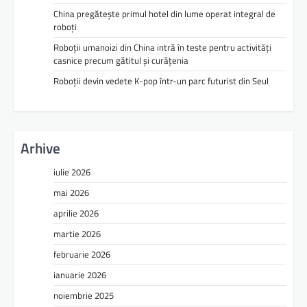
China pregătește primul hotel din lume operat integral de
roboți
Roboții umanoizi din China intră în teste pentru activități
casnice precum gătitul și curățenia
Roboții devin vedete K-pop într-un parc futurist din Seul
Arhive
iulie 2026
mai 2026
aprilie 2026
martie 2026
februarie 2026
ianuarie 2026
noiembrie 2025