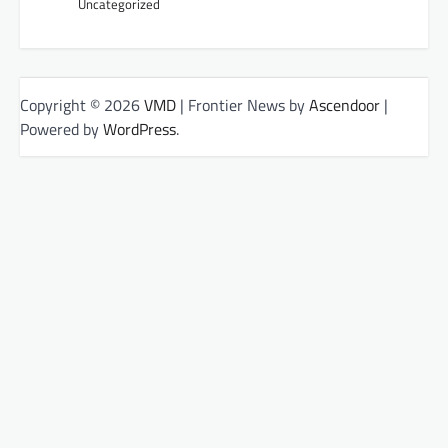
Uncategorized
Copyright © 2026
VMD
| Frontier News by
Ascendoor
|
Powered by
WordPress
.