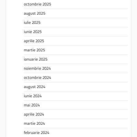
octombrie 2025
august 2025
iulie 2025
iunie 2025
aprilie 2025
martie 2025
ianuarie 2025
noiembrie 2024
octombrie 2024
august 2024
iunie 2024
mai 2024
aprilie 2024
martie 2024
februarie 2024