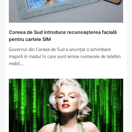
Coreea de Sud introduce recunoașterea facială
pentru cartele SIM
Guvernul din Coreea de Sud a anunțat o schimbare
majoră în modul în care sunt emise numerele de telefon
mobil,…