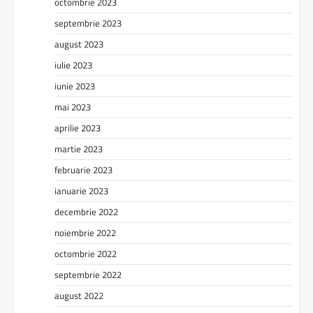
octombrie 2023
septembrie 2023
august 2023
iulie 2023
iunie 2023
mai 2023
aprilie 2023
martie 2023
februarie 2023
ianuarie 2023
decembrie 2022
noiembrie 2022
octombrie 2022
septembrie 2022
august 2022