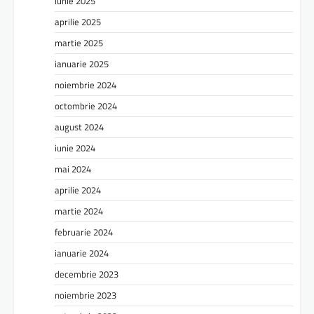
iunie 2025
aprilie 2025
martie 2025
ianuarie 2025
noiembrie 2024
octombrie 2024
august 2024
iunie 2024
mai 2024
aprilie 2024
martie 2024
februarie 2024
ianuarie 2024
decembrie 2023
noiembrie 2023