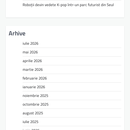
Roboții devin vedete K-pop într-un parc futurist din Seul
Arhive
iulie 2026
mai 2026
aprilie 2026
martie 2026
februarie 2026
ianuarie 2026
noiembrie 2025
octombrie 2025
august 2025
iulie 2025