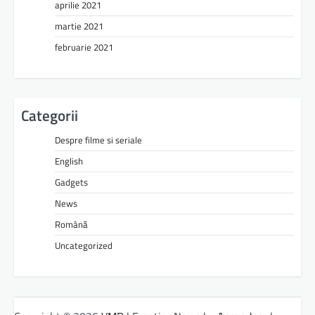
aprilie 2021
martie 2021
februarie 2021
Categorii
Despre filme si seriale
English
Gadgets
News
Română
Uncategorized