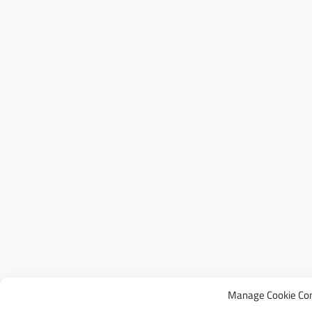
Manage Cookie Co