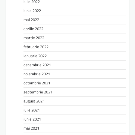
iulie 2022
iunie 2022
mai 2022
aprilie 2022
martie 2022
februarie 2022
ianuarie 2022
decembrie 2021
noiembrie 2021
octombrie 2021
septembrie 2021
august 2021
iulie 2021
iunie 2021
mai 2021