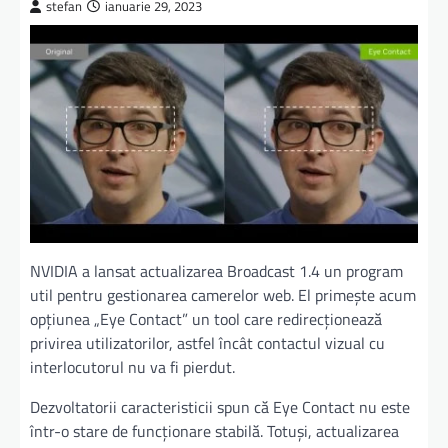
stefan
ianuarie 29, 2023
NVIDIA a lansat actualizarea Broadcast 1.4 un program
util pentru gestionarea camerelor web. El primește acum
opțiunea „Eye Contact” un tool care redirecționează
privirea utilizatorilor, astfel încât contactul vizual cu
interlocutorul nu va fi pierdut.
Dezvoltatorii caracteristicii spun că Eye Contact nu este
într-o stare de funcționare stabilă. Totuși, actualizarea