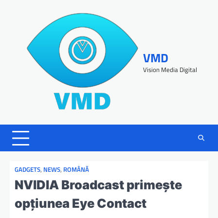
VMD
Vision Media Digital
GADGETS
,
NEWS
,
ROMÂNĂ
NVIDIA Broadcast primește
opțiunea Eye Contact