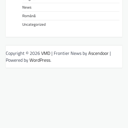
News
Română
Uncategorized
Copyright © 2026
VMD
| Frontier News by
Ascendoor
|
Powered by
WordPress
.