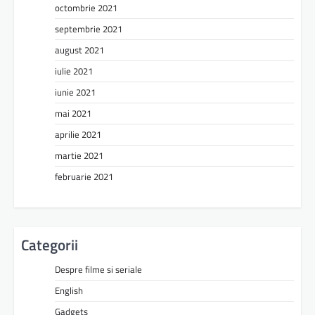
octombrie 2021
septembrie 2021
august 2021
iulie 2021
iunie 2021
mai 2021
aprilie 2021
martie 2021
februarie 2021
Categorii
Despre filme si seriale
English
Gadgets