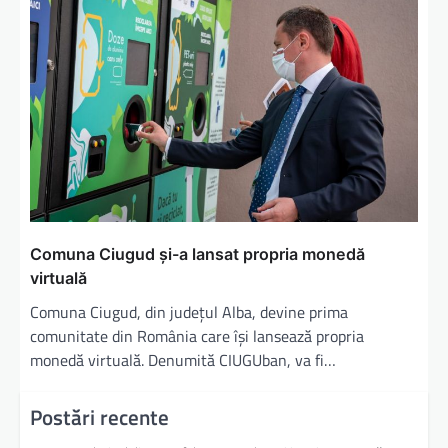
Comuna Ciugud și-a lansat propria monedă
virtuală
Comuna Ciugud, din județul Alba, devine prima
comunitate din România care își lansează propria
monedă virtuală. Denumită CIUGUban, va fi…
Postări recente