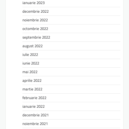
ianuarie 2023
decembrie 2022
noiembrie 2022
octombrie 2022
septembrie 2022
august 2022
iulie 2022
iunie 2022
mai 2022
aprilie 2022
martie 2022
februarie 2022
ianuarie 2022
decembrie 2021
noiembrie 2021