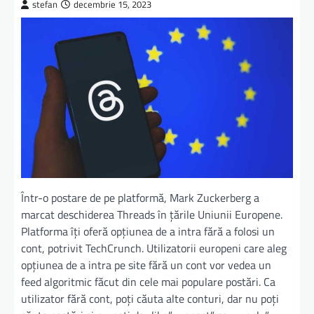
stefan
decembrie 15, 2023
Într-o postare de pe platformă, Mark Zuckerberg a
marcat deschiderea Threads în țările Uniunii Europene.
Platforma îți oferă opțiunea de a intra fără a folosi un
cont, potrivit TechCrunch. Utilizatorii europeni care aleg
opțiunea de a intra pe site fără un cont vor vedea un
feed algoritmic făcut din cele mai populare postări. Ca
utilizator fără cont, poți căuta alte conturi, dar nu poți