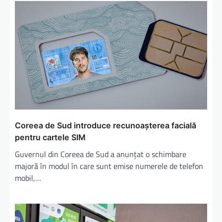
Coreea de Sud introduce recunoașterea facială
pentru cartele SIM
Guvernul din Coreea de Sud a anunțat o schimbare
majoră în modul în care sunt emise numerele de telefon
mobil,…