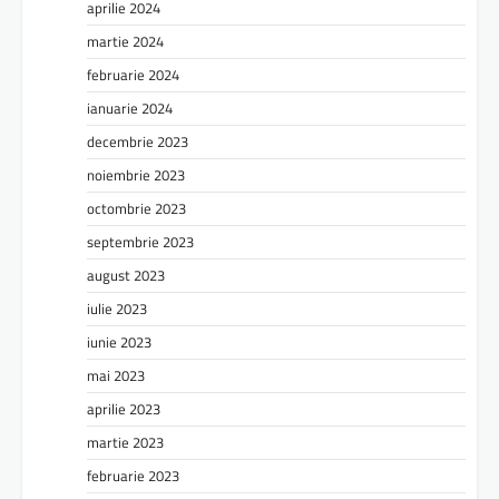
aprilie 2024
martie 2024
februarie 2024
ianuarie 2024
decembrie 2023
noiembrie 2023
octombrie 2023
septembrie 2023
august 2023
iulie 2023
iunie 2023
mai 2023
aprilie 2023
martie 2023
februarie 2023