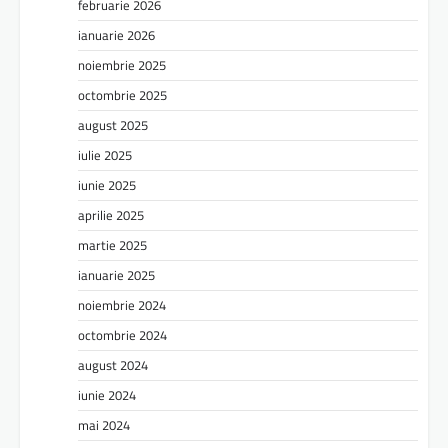
februarie 2026
ianuarie 2026
noiembrie 2025
octombrie 2025
august 2025
iulie 2025
iunie 2025
aprilie 2025
martie 2025
ianuarie 2025
noiembrie 2024
octombrie 2024
august 2024
iunie 2024
mai 2024