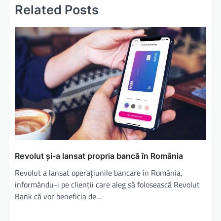
Related Posts
Revolut şi-a lansat propria bancă în România
Revolut a lansat operaţiunile bancare în România,
informându-i pe clienţii care aleg să folosească Revolut
Bank că vor beneficia de…