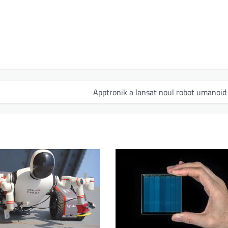
Apptronik a lansat noul robot umanoid