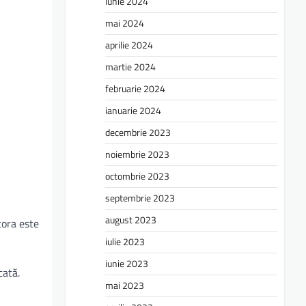
iunie 2024
mai 2024
aprilie 2024
martie 2024
februarie 2024
ianuarie 2024
decembrie 2023
noiembrie 2023
octombrie 2023
septembrie 2023
august 2023
tora este
iulie 2023
iunie 2023
cată.
mai 2023