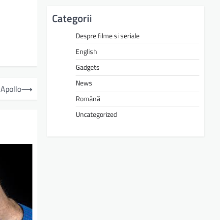
Categorii
Despre filme si seriale
English
Gadgets
News
 Apollo
⟶
Română
Uncategorized