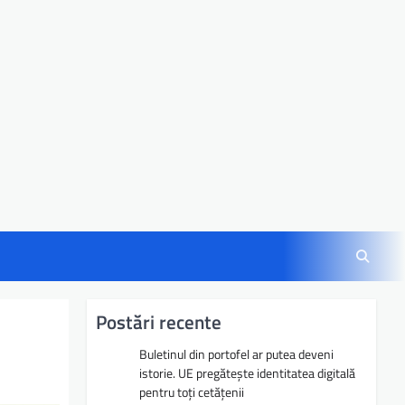
Postări recente
Buletinul din portofel ar putea deveni
istorie. UE pregătește identitatea digitală
pentru toți cetățenii