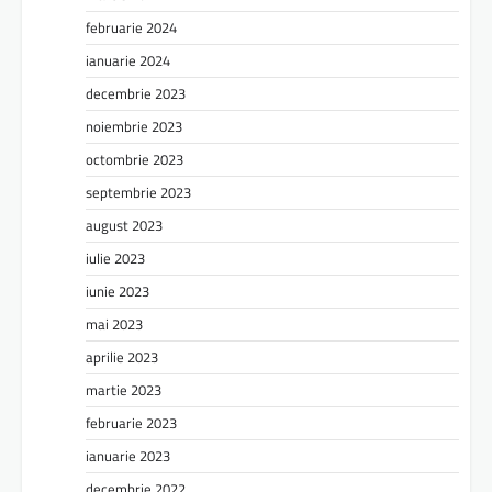
februarie 2024
ianuarie 2024
decembrie 2023
noiembrie 2023
octombrie 2023
septembrie 2023
august 2023
iulie 2023
iunie 2023
mai 2023
aprilie 2023
martie 2023
februarie 2023
ianuarie 2023
decembrie 2022