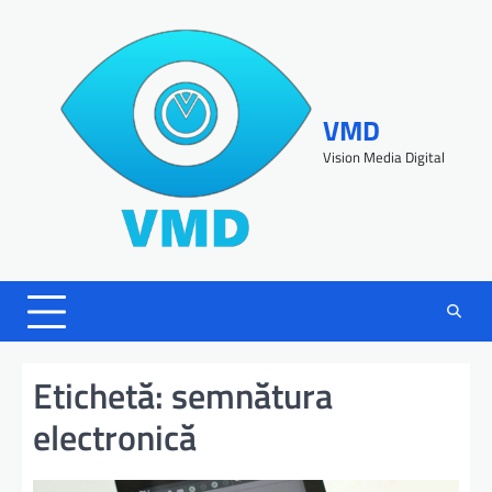
VMD
Vision Media Digital
Etichetă:
semnătura
electronică