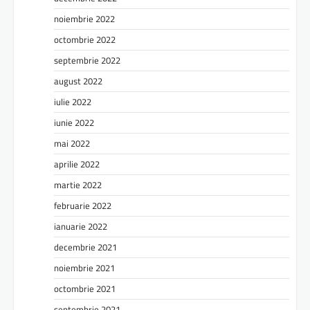
noiembrie 2022
octombrie 2022
septembrie 2022
august 2022
iulie 2022
iunie 2022
mai 2022
aprilie 2022
martie 2022
februarie 2022
ianuarie 2022
decembrie 2021
noiembrie 2021
octombrie 2021
septembrie 2021