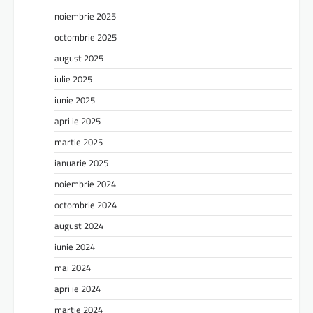
noiembrie 2025
octombrie 2025
august 2025
iulie 2025
iunie 2025
aprilie 2025
martie 2025
ianuarie 2025
noiembrie 2024
octombrie 2024
august 2024
iunie 2024
mai 2024
aprilie 2024
martie 2024