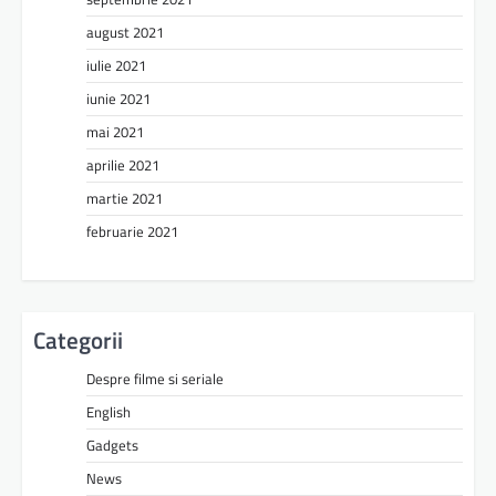
august 2021
iulie 2021
iunie 2021
mai 2021
aprilie 2021
martie 2021
februarie 2021
Categorii
Despre filme si seriale
English
Gadgets
News