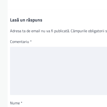
Lasă un răspuns
Adresa ta de email nu va fi publicată.
Câmpurile obligatorii
Comentariu
*
Nume
*