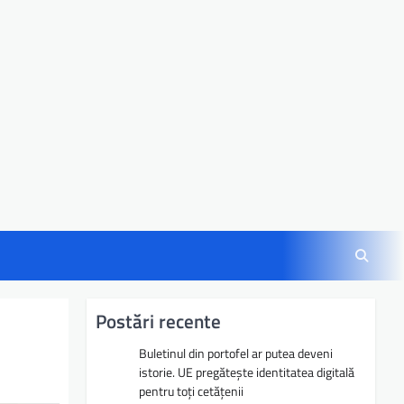
Postări recente
Buletinul din portofel ar putea deveni
istorie. UE pregătește identitatea digitală
pentru toți cetățenii