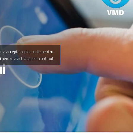
ru a accepta cookie-urile pentru
 pentru a activa acest conținut