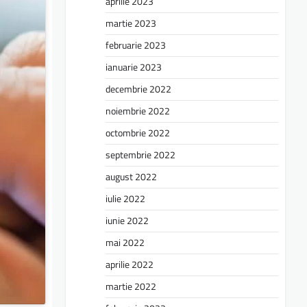
aprilie 2023
martie 2023
februarie 2023
ianuarie 2023
decembrie 2022
noiembrie 2022
octombrie 2022
septembrie 2022
august 2022
iulie 2022
iunie 2022
mai 2022
aprilie 2022
martie 2022