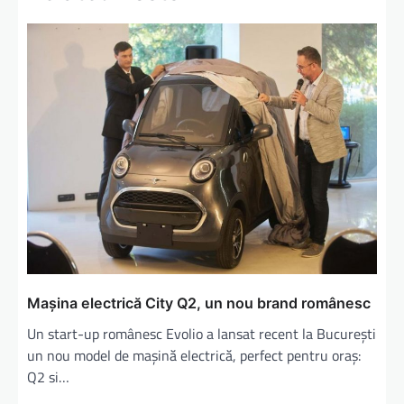
Mașina electrică City Q2, un nou brand românesc
Un start-up românesc Evolio a lansat recent la București
un nou model de mașină electrică, perfect pentru oraș:
Q2 si…