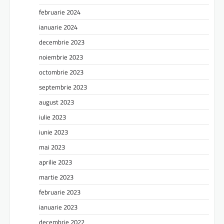
februarie 2024
ianuarie 2024
decembrie 2023
noiembrie 2023
octombrie 2023
septembrie 2023
august 2023
iulie 2023
iunie 2023
mai 2023
aprilie 2023
martie 2023
februarie 2023
ianuarie 2023
decembrie 2022