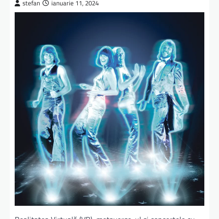
stefan
ianuarie 11, 2024