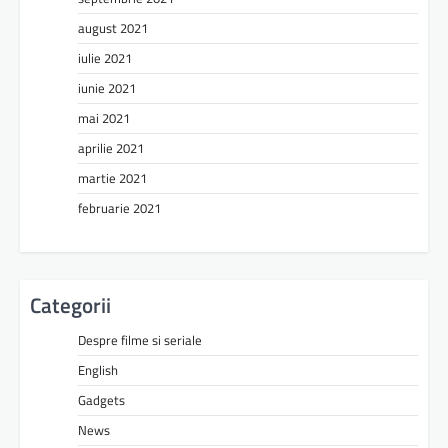
august 2021
iulie 2021
iunie 2021
mai 2021
aprilie 2021
martie 2021
februarie 2021
Categorii
Despre filme si seriale
English
Gadgets
News