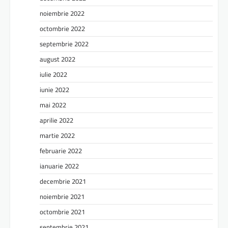
noiembrie 2022
octombrie 2022
septembrie 2022
august 2022
iulie 2022
iunie 2022
mai 2022
aprilie 2022
martie 2022
februarie 2022
ianuarie 2022
decembrie 2021
noiembrie 2021
octombrie 2021
septembrie 2021