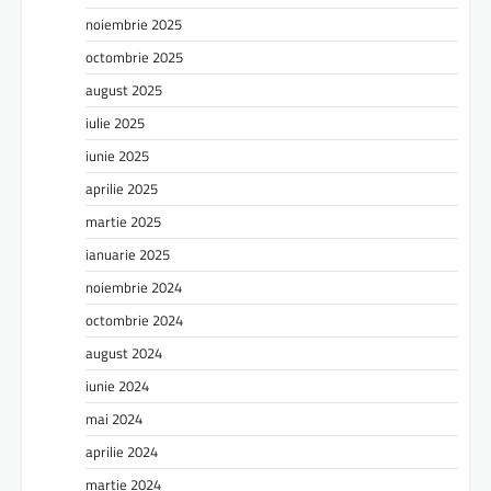
noiembrie 2025
octombrie 2025
august 2025
iulie 2025
iunie 2025
aprilie 2025
martie 2025
ianuarie 2025
noiembrie 2024
octombrie 2024
august 2024
iunie 2024
mai 2024
aprilie 2024
martie 2024