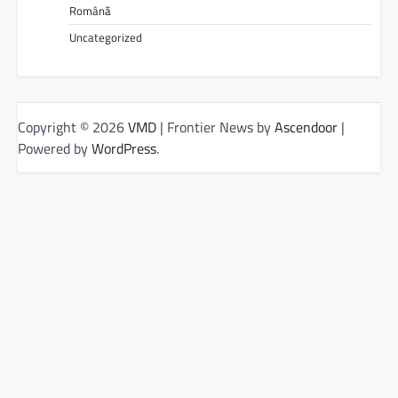
Română
Uncategorized
Copyright © 2026
VMD
| Frontier News by
Ascendoor
|
Powered by
WordPress
.