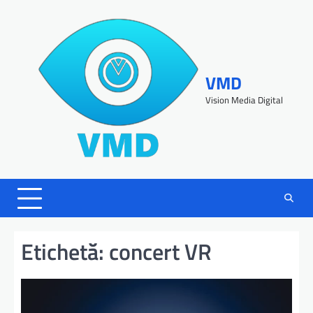
VMD
Vision Media Digital
Etichetă:
concert VR