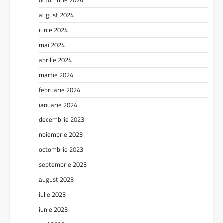
august 2024
iunie 2024
mai 2024
aprilie 2024
martie 2024
februarie 2024
ianuarie 2024
decembrie 2023
noiembrie 2023
octombrie 2023
septembrie 2023
august 2023
iulie 2023
iunie 2023