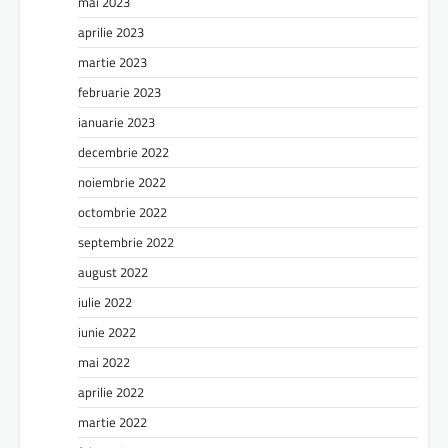
mai 2023
aprilie 2023
martie 2023
februarie 2023
ianuarie 2023
decembrie 2022
noiembrie 2022
octombrie 2022
septembrie 2022
august 2022
iulie 2022
iunie 2022
mai 2022
aprilie 2022
martie 2022