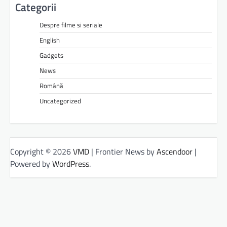
Categorii
Despre filme si seriale
English
Gadgets
News
Română
Uncategorized
Copyright © 2026
VMD
| Frontier News by
Ascendoor
|
Powered by
WordPress
.