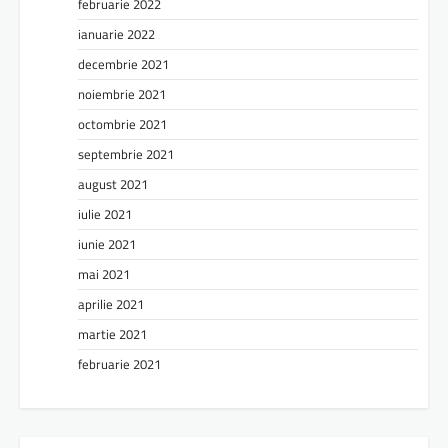
februarie 2022
ianuarie 2022
decembrie 2021
noiembrie 2021
octombrie 2021
septembrie 2021
august 2021
iulie 2021
iunie 2021
mai 2021
aprilie 2021
martie 2021
februarie 2021