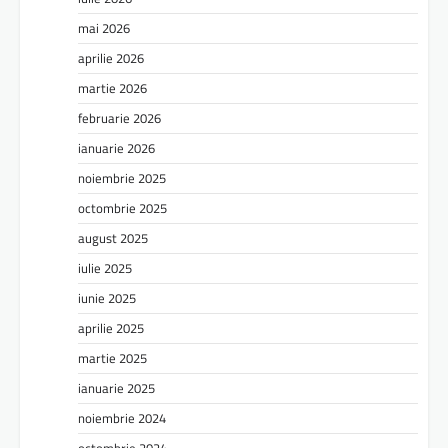
mai 2026
aprilie 2026
martie 2026
februarie 2026
ianuarie 2026
noiembrie 2025
octombrie 2025
august 2025
iulie 2025
iunie 2025
aprilie 2025
martie 2025
ianuarie 2025
noiembrie 2024
octombrie 2024