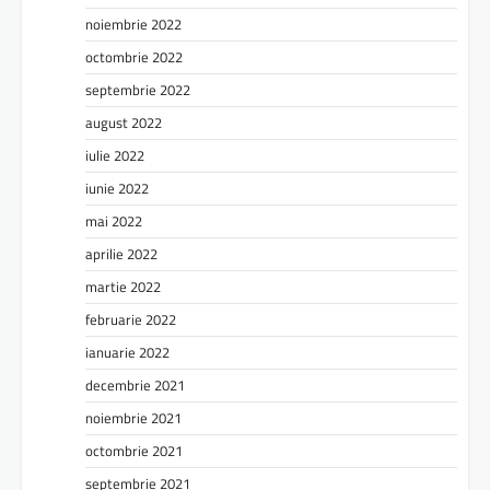
noiembrie 2022
octombrie 2022
septembrie 2022
august 2022
iulie 2022
iunie 2022
mai 2022
aprilie 2022
martie 2022
februarie 2022
ianuarie 2022
decembrie 2021
noiembrie 2021
octombrie 2021
septembrie 2021