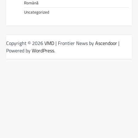
Română
Uncategorized
Copyright © 2026
VMD
| Frontier News by
Ascendoor
|
Powered by
WordPress
.