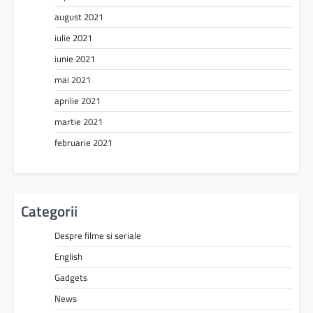
august 2021
iulie 2021
iunie 2021
mai 2021
aprilie 2021
martie 2021
februarie 2021
Categorii
Despre filme si seriale
English
Gadgets
News