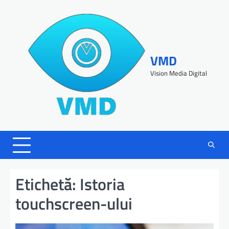
VMD
Vision Media Digital
Etichetă:
Istoria
touchscreen-ului