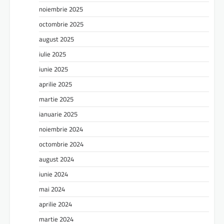
noiembrie 2025
octombrie 2025
august 2025
iulie 2025
iunie 2025
aprilie 2025
martie 2025
ianuarie 2025
noiembrie 2024
octombrie 2024
august 2024
iunie 2024
mai 2024
aprilie 2024
martie 2024