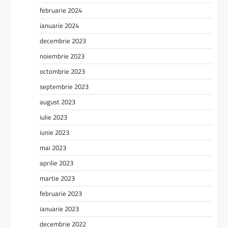
februarie 2024
ianuarie 2024
decembrie 2023
noiembrie 2023
octombrie 2023
septembrie 2023
august 2023
iulie 2023
iunie 2023
mai 2023
aprilie 2023
martie 2023
februarie 2023
ianuarie 2023
decembrie 2022