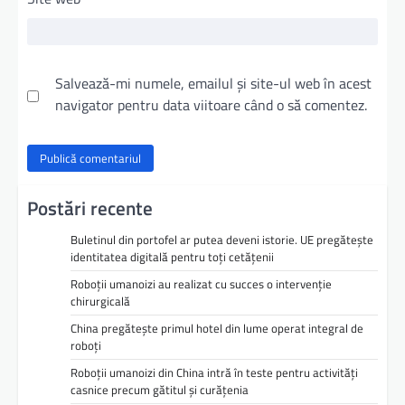
Salvează-mi numele, emailul și site-ul web în acest
navigator pentru data viitoare când o să comentez.
Postări recente
Buletinul din portofel ar putea deveni istorie. UE pregătește
identitatea digitală pentru toți cetățenii
Roboții umanoizi au realizat cu succes o intervenție
chirurgicală
China pregătește primul hotel din lume operat integral de
roboți
Roboții umanoizi din China intră în teste pentru activități
casnice precum gătitul și curățenia