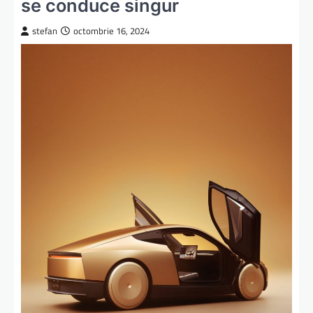
se conduce singur
stefan
octombrie 16, 2024