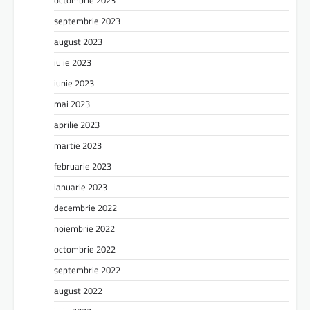
septembrie 2023
august 2023
iulie 2023
iunie 2023
mai 2023
aprilie 2023
martie 2023
februarie 2023
ianuarie 2023
decembrie 2022
noiembrie 2022
octombrie 2022
septembrie 2022
august 2022