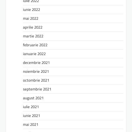
iulie 2022
iunie 2022
mai 2022
aprilie 2022
martie 2022
februarie 2022
ianuarie 2022
decembrie 2021
noiembrie 2021
octombrie 2021
septembrie 2021
august 2021
iulie 2021
iunie 2021
mai 2021