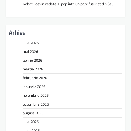
Roboții devin vedete K-pop într-un parc futurist din Seul
Arhive
iulie 2026
mai 2026
aprilie 2026
martie 2026
februarie 2026
ianuarie 2026
noiembrie 2025
octombrie 2025
august 2025
iulie 2025
iunie 2025