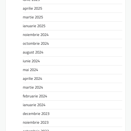
aprilie 2025
martie 2025
ianuarie 2025
noiembrie 2024
octombrie 2024
august 2024
iunie 2024
mai 2024
aprilie 2024
martie 2024
februarie 2024
ianuarie 2024
decembrie 2023
noiembrie 2023
octombrie 2023