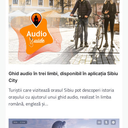
Ghid audio în trei limbi, disponibil în aplicaţia Sibiu
City
Turiștii care vizitează orasul Sibiu pot descoperi istoria
orașului cu ajutorul unui ghid audio, realizat în limba
română, engleză și…