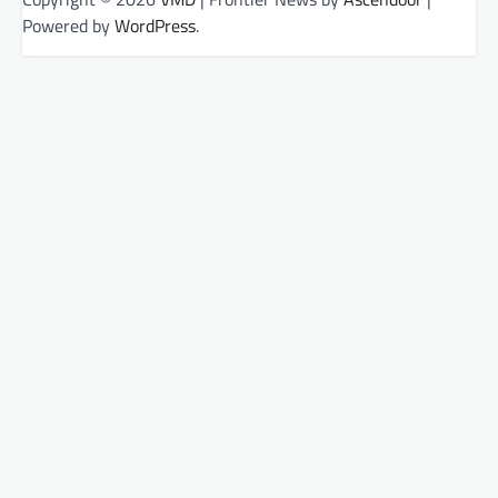
Powered by
WordPress
.