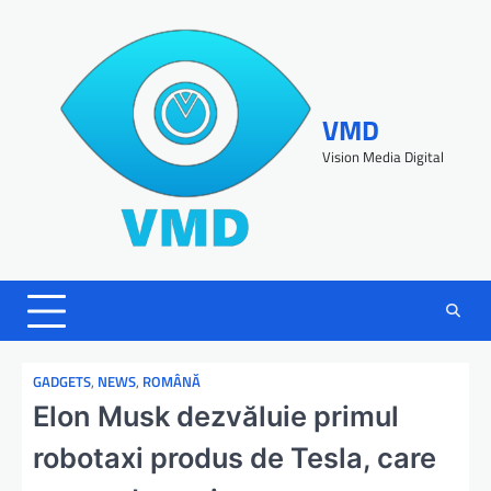
VMD
Vision Media Digital
GADGETS
,
NEWS
,
ROMÂNĂ
Elon Musk dezvăluie primul
robotaxi produs de Tesla, care