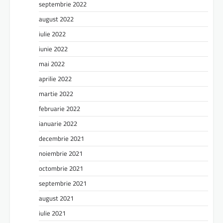
septembrie 2022
august 2022
iulie 2022
iunie 2022
mai 2022
aprilie 2022
martie 2022
februarie 2022
ianuarie 2022
decembrie 2021
noiembrie 2021
octombrie 2021
septembrie 2021
august 2021
iulie 2021