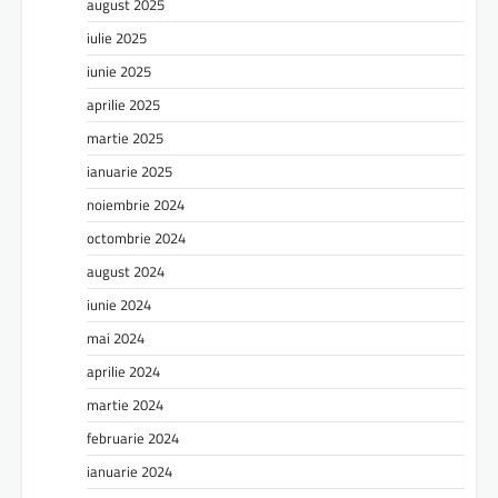
august 2025
iulie 2025
iunie 2025
aprilie 2025
martie 2025
ianuarie 2025
noiembrie 2024
octombrie 2024
august 2024
iunie 2024
mai 2024
aprilie 2024
martie 2024
februarie 2024
ianuarie 2024