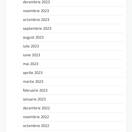
decembrie 2023
noiembrie 2023
octombrie 2023
septembrie 2023
august 2023
iulie 2023
iunie 2023
mai 2023
aprilie 2023
martie 2023
februarie 2023
ianuarie 2023
decembrie 2022
noiembrie 2022
octombrie 2022