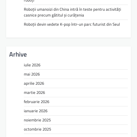
Roboții umanoizi din China intră în teste pentru activități
casnice precum gătitul și curățenia
Roboții devin vedete K-pop într-un parc futurist din Seul
Arhive
iulie 2026
mai 2026
aprilie 2026
martie 2026
februarie 2026
ianuarie 2026
noiembrie 2025
octombrie 2025