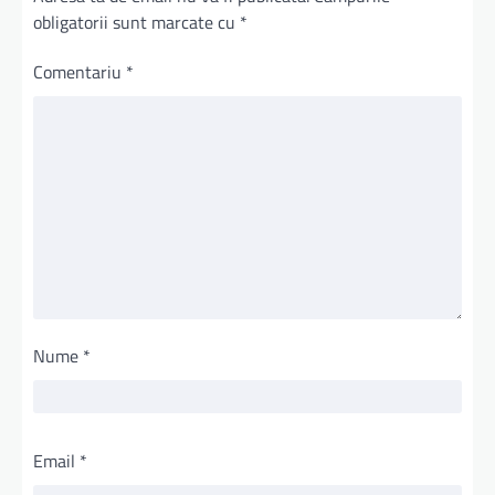
obligatorii sunt marcate cu
*
Comentariu
*
Nume
*
Email
*