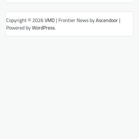
Copyright © 2026
VMD
| Frontier News by
Ascendoor
|
Powered by
WordPress
.