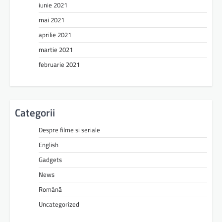
iunie 2021
mai 2021
aprilie 2021
martie 2021
februarie 2021
Categorii
Despre filme si seriale
English
Gadgets
News
Română
Uncategorized