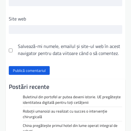
Site web
Salvează-mi numele, emailul și site-ul web în acest
navigator pentru data viitoare când o să comentez.
Postări recente
Buletinul din portofel ar putea deveni istorie. UE pregătește
identitatea digitală pentru toți cetățenii
Roboții umanoizi au realizat cu succes o intervenție
chirurgicală
China pregătește primul hotel din lume operat integral de
roboți