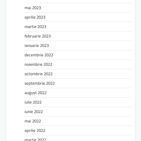
mai 2023
aprilie 2023
martie 2023
februarie 2023
ianuarie 2023
decembrie 2022
noiembrie 2022
octombrie 2022
septembrie 2022
august 2022
iulie 2022
iunie 2022
mai 2022
aprilie 2022
martie 2022