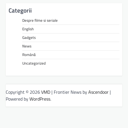
Categorii
Despre filme si seriale
English
Gadgets
News
Română
Uncategorized
Copyright © 2026
VMD
| Frontier News by
Ascendoor
|
Powered by
WordPress
.