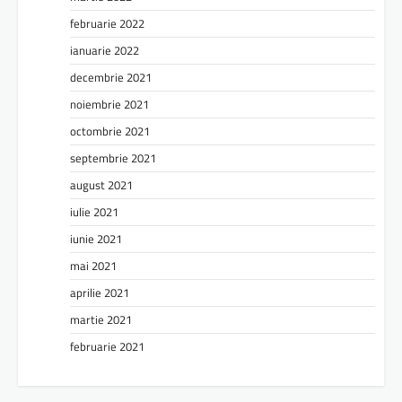
februarie 2022
ianuarie 2022
decembrie 2021
noiembrie 2021
octombrie 2021
septembrie 2021
august 2021
iulie 2021
iunie 2021
mai 2021
aprilie 2021
martie 2021
februarie 2021