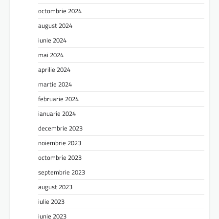
octombrie 2024
august 2024
iunie 2024
mai 2024
aprilie 2024
martie 2024
februarie 2024
ianuarie 2024
decembrie 2023
noiembrie 2023
octombrie 2023
septembrie 2023
august 2023
iulie 2023
iunie 2023