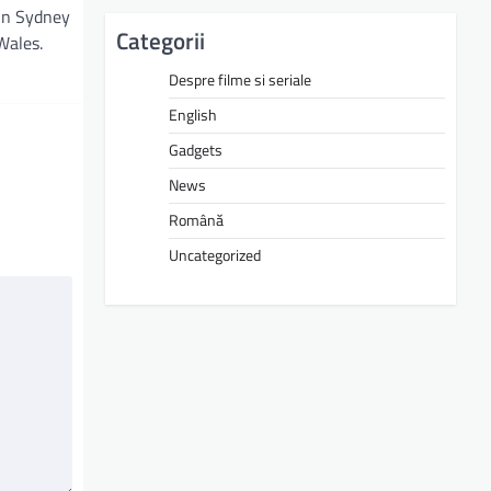
din Sydney
Categorii
Wales.
Despre filme si seriale
English
Gadgets
News
Română
Uncategorized