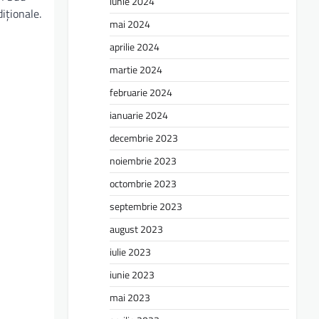
iunie 2024
iționale.
mai 2024
aprilie 2024
martie 2024
februarie 2024
ianuarie 2024
decembrie 2023
noiembrie 2023
octombrie 2023
septembrie 2023
august 2023
iulie 2023
iunie 2023
mai 2023