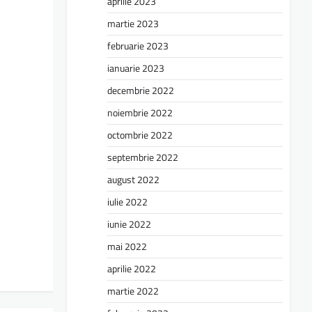
aprilie 2023
martie 2023
februarie 2023
ianuarie 2023
decembrie 2022
noiembrie 2022
octombrie 2022
septembrie 2022
august 2022
iulie 2022
iunie 2022
mai 2022
aprilie 2022
martie 2022