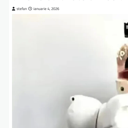
stefan
ianuarie 4, 2026