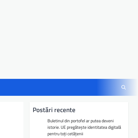
Postări recente
Buletinul din portofel ar putea deveni
istorie. UE pregătește identitatea digitală
pentru toți cetățenii