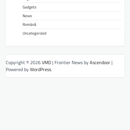
Gadgets
News
Română
Uncategorized
Copyright © 2026
VMD
| Frontier News by
Ascendoor
|
Powered by
WordPress
.