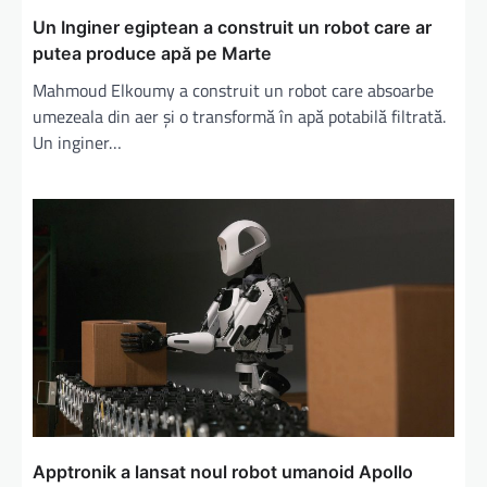
Un Inginer egiptean a construit un robot care ar
putea produce apă pe Marte
Mahmoud Elkoumy a construit un robot care absoarbe
umezeala din aer și o transformă în apă potabilă filtrată.
Un inginer…
Apptronik a lansat noul robot umanoid Apollo