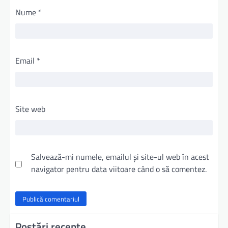
Nume
*
Email
*
Site web
Salvează-mi numele, emailul și site-ul web în acest
navigator pentru data viitoare când o să comentez.
Postări recente