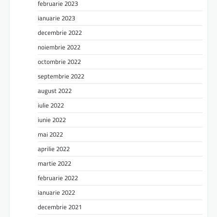
februarie 2023
ianuarie 2023
decembrie 2022
noiembrie 2022
octombrie 2022
septembrie 2022
august 2022
iulie 2022
iunie 2022
mai 2022
aprilie 2022
martie 2022
februarie 2022
ianuarie 2022
decembrie 2021