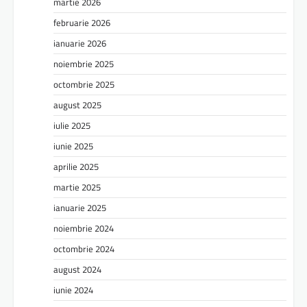
martie 2026
februarie 2026
ianuarie 2026
noiembrie 2025
octombrie 2025
august 2025
iulie 2025
iunie 2025
aprilie 2025
martie 2025
ianuarie 2025
noiembrie 2024
octombrie 2024
august 2024
iunie 2024