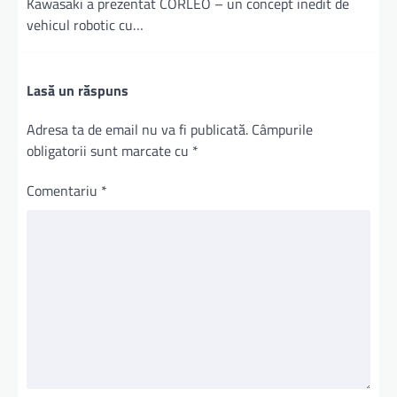
Kawasaki a prezentat CORLEO – un concept inedit de
vehicul robotic cu…
Lasă un răspuns
Adresa ta de email nu va fi publicată.
Câmpurile
obligatorii sunt marcate cu
*
Comentariu
*