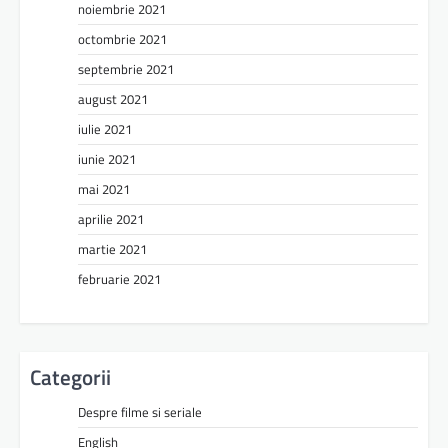
noiembrie 2021
octombrie 2021
septembrie 2021
august 2021
iulie 2021
iunie 2021
mai 2021
aprilie 2021
martie 2021
februarie 2021
Categorii
Despre filme si seriale
English