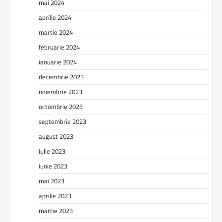
mai 2024
aprilie 2024
martie 2024
februarie 2024
ianuarie 2024
decembrie 2023
noiembrie 2023
octombrie 2023
septembrie 2023
august 2023
iulie 2023
iunie 2023
mai 2023
aprilie 2023
martie 2023