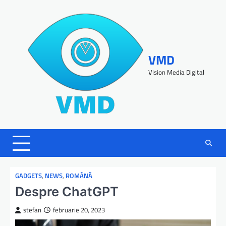
VMD
Vision Media Digital
GADGETS
,
NEWS
,
ROMÂNĂ
Despre ChatGPT
stefan
februarie 20, 2023