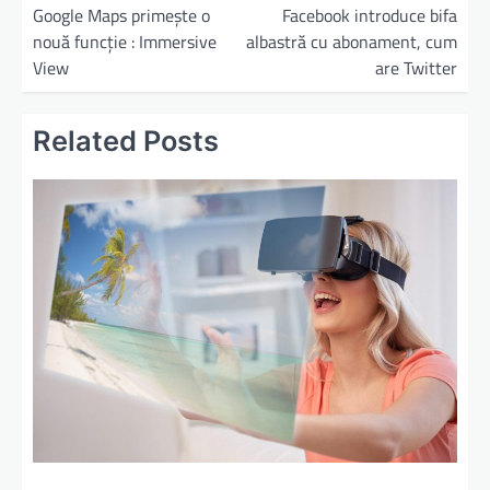
Google Maps primește o
Facebook introduce bifa
nouă funcție : Immersive
albastră cu abonament, cum
View
are Twitter
Related Posts