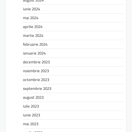
iunie 2024
mai 2024
aprilie 2024
martie 2024
februarie 2024
ianuarie 2024
decembrie 2023
noiembrie 2023
octombrie 2023
septembrie 2023
august 2023
iulie 2023
iunie 2023
mai 2023