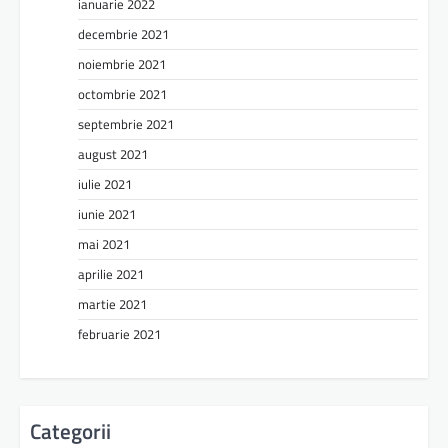
ianuarie 2022
decembrie 2021
noiembrie 2021
octombrie 2021
septembrie 2021
august 2021
iulie 2021
iunie 2021
mai 2021
aprilie 2021
martie 2021
februarie 2021
Categorii