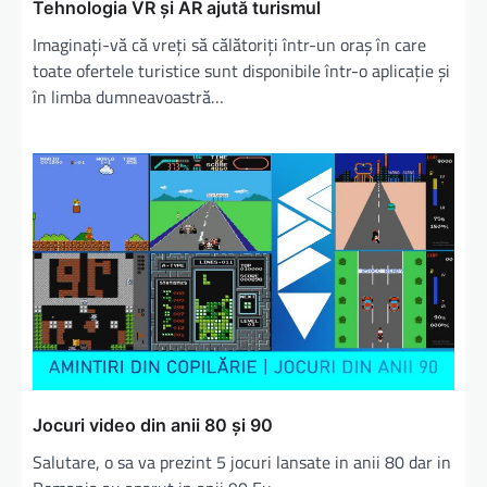
Tehnologia VR și AR ajută turismul
Imaginați-vă că vreți să călătoriți într-un oraș în care
toate ofertele turistice sunt disponibile într-o aplicație și
în limba dumneavoastră…
Jocuri video din anii 80 și 90
Salutare, o sa va prezint 5 jocuri lansate in anii 80 dar in