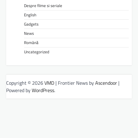
Despre filme si seriale
English
Gadgets
News
Română
Uncategorized
Copyright © 2026
VMD
| Frontier News by
Ascendoor
|
Powered by
WordPress
.