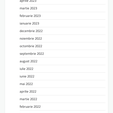
aprilie 2023
martie 2023
februarie 2023
ianuarie 2023
decembrie 2022
noiembrie 2022
octombrie 2022
septembrie 2022
august 2022
iulie 2022
iunie 2022
mai 2022
aprilie 2022
martie 2022
februarie 2022