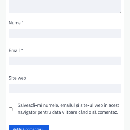
Nume
*
Email
*
Site web
Salvează-mi numele, emailul și site-ul web în acest
navigator pentru data viitoare când o să comentez.