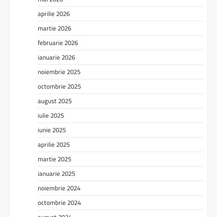
aprilie 2026
martie 2026
februarie 2026
ianuarie 2026
noiembrie 2025
octombrie 2025
august 2025
iulie 2025
iunie 2025
aprilie 2025
martie 2025
ianuarie 2025
noiembrie 2024
octombrie 2024
august 2024