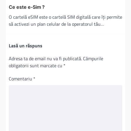
Ce este e-Sim ?
O cartelă eSIM este o cartelă SIM digitală care îți permite
să activezi un plan celular de la operatorul tău…
Lasă un răspuns
Adresa ta de email nu va fi publicată.
Câmpurile
obligatorii sunt marcate cu
*
Comentariu
*