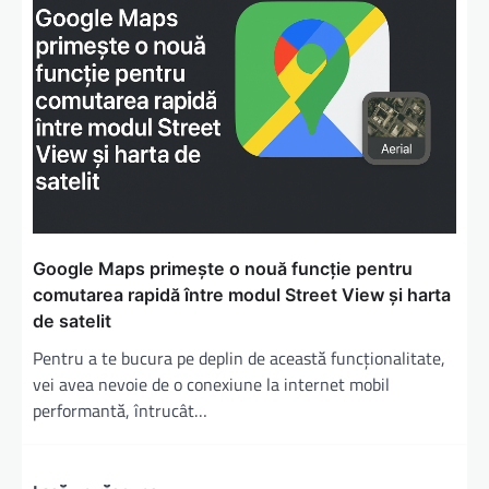
Google Maps primește o nouă funcție pentru
comutarea rapidă între modul Street View și harta
de satelit
Pentru a te bucura pe deplin de această funcționalitate,
vei avea nevoie de o conexiune la internet mobil
performantă, întrucât…