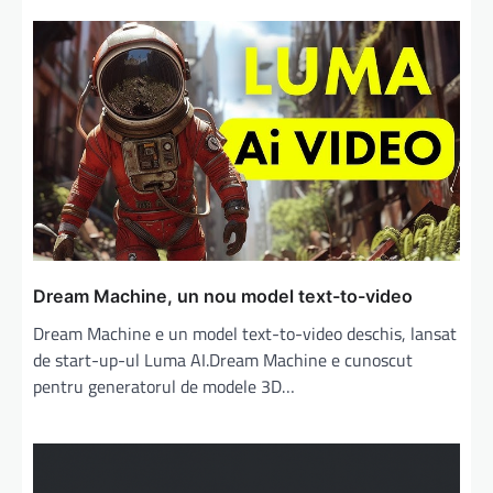
Dream Machine, un nou model text-to-video
Dream Machine e un model text-to-video deschis, lansat
de start-up-ul Luma AI.Dream Machine e cunoscut
pentru generatorul de modele 3D…