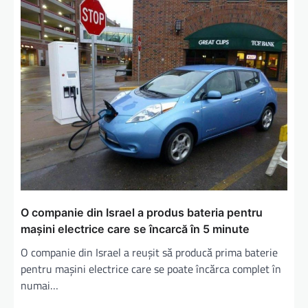
O companie din Israel a produs bateria pentru
mașini electrice care se încarcă în 5 minute
O companie din Israel a reușit să producă prima baterie
pentru mașini electrice care se poate încărca complet în
numai…