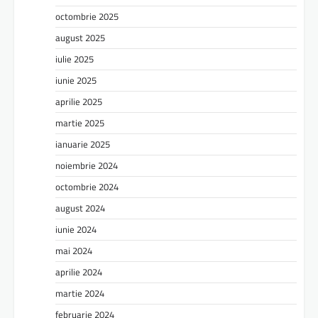
octombrie 2025
august 2025
iulie 2025
iunie 2025
aprilie 2025
martie 2025
ianuarie 2025
noiembrie 2024
octombrie 2024
august 2024
iunie 2024
mai 2024
aprilie 2024
martie 2024
februarie 2024