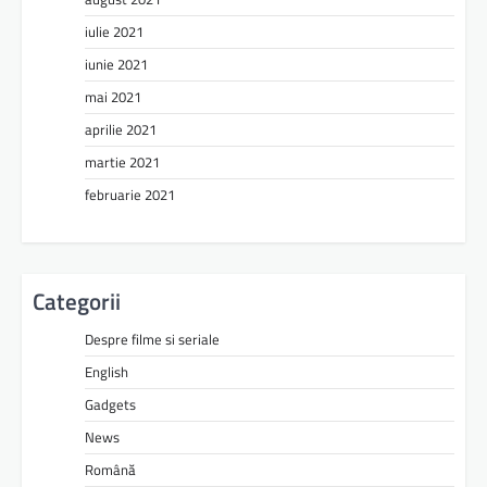
iulie 2021
iunie 2021
mai 2021
aprilie 2021
martie 2021
februarie 2021
Categorii
Despre filme si seriale
English
Gadgets
News
Română