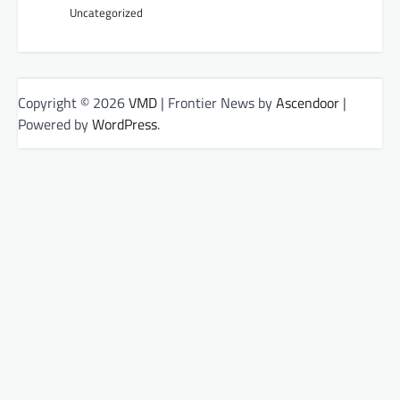
Uncategorized
Copyright © 2026
VMD
| Frontier News by
Ascendoor
|
Powered by
WordPress
.