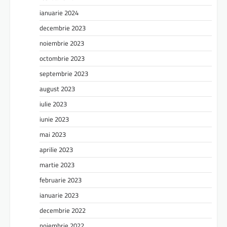
ianuarie 2024
decembrie 2023
noiembrie 2023
octombrie 2023
septembrie 2023
august 2023
iulie 2023
iunie 2023
mai 2023
aprilie 2023
martie 2023
februarie 2023
ianuarie 2023
decembrie 2022
noiembrie 2022