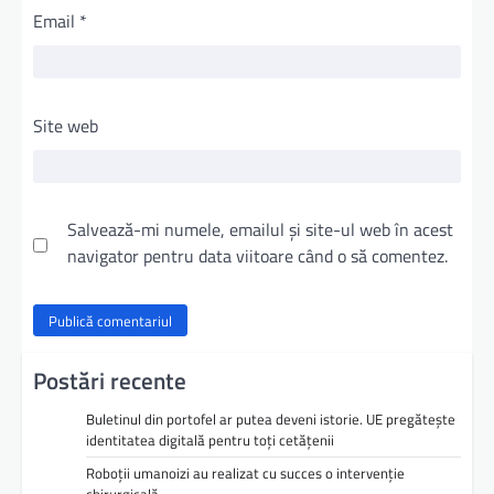
Email
*
Site web
Salvează-mi numele, emailul și site-ul web în acest
navigator pentru data viitoare când o să comentez.
Postări recente
Buletinul din portofel ar putea deveni istorie. UE pregătește
identitatea digitală pentru toți cetățenii
Roboții umanoizi au realizat cu succes o intervenție