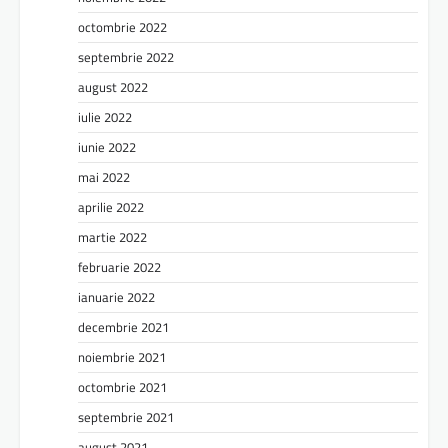
octombrie 2022
septembrie 2022
august 2022
iulie 2022
iunie 2022
mai 2022
aprilie 2022
martie 2022
februarie 2022
ianuarie 2022
decembrie 2021
noiembrie 2021
octombrie 2021
septembrie 2021
august 2021