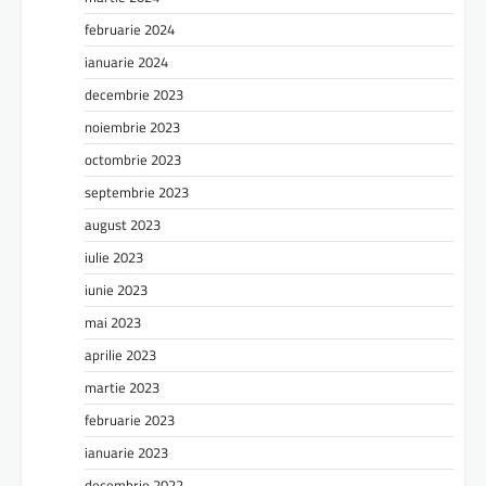
februarie 2024
ianuarie 2024
decembrie 2023
noiembrie 2023
octombrie 2023
septembrie 2023
august 2023
iulie 2023
iunie 2023
mai 2023
aprilie 2023
martie 2023
februarie 2023
ianuarie 2023
decembrie 2022