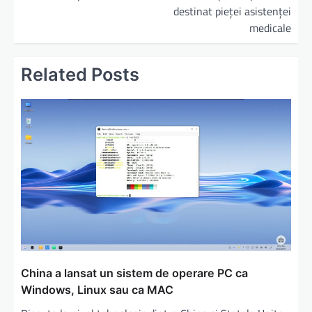
destinat pieţei asistenţei
medicale
Related Posts
China a lansat un sistem de operare PC ca
Windows, Linux sau ca MAC