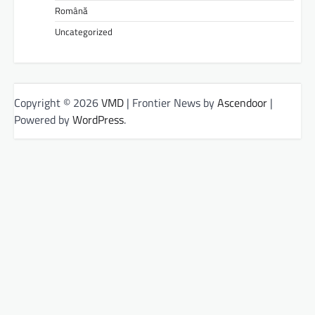
Română
Uncategorized
Copyright © 2026
VMD
| Frontier News by
Ascendoor
|
Powered by
WordPress
.