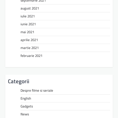
septembrie 2021
august 2021
iulie 2021
iunie 2021
mai 2021
aprilie 2021
martie 2021
februarie 2021
Categorii
Despre filme si seriale
English
Gadgets
News