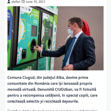
stefan
iunie 10, 2021
Comuna Ciugud, din județul Alba, devine prima
comunitate din România care își lansează propria
monedă virtuală. Denumită CIUGUban, va fi folosită
pentru a recompensa cetățenii, în special copiii, care
colectează selectiv și reciclează deșeurile.