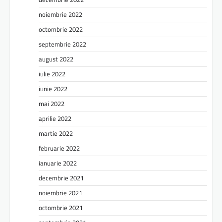
noiembrie 2022
octombrie 2022
septembrie 2022
august 2022
iulie 2022
iunie 2022
mai 2022
aprilie 2022
martie 2022
februarie 2022
ianuarie 2022
decembrie 2021
noiembrie 2021
octombrie 2021