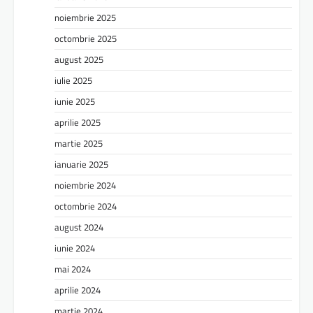
noiembrie 2025
octombrie 2025
august 2025
iulie 2025
iunie 2025
aprilie 2025
martie 2025
ianuarie 2025
noiembrie 2024
octombrie 2024
august 2024
iunie 2024
mai 2024
aprilie 2024
martie 2024