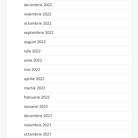
decembrie 2022
noiembrie 2022
octombrie 2022
septembrie 2022
august 2022
iulie 2022
iunie 2022
mai 2022
aprilie 2022
martie 2022
februarie 2022
ianuarie 2022
decembrie 2021
noiembrie 2021
octombrie 2021