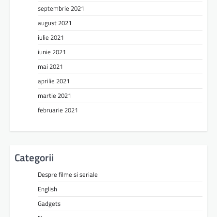
septembrie 2021
august 2021
iulie 2021
iunie 2021
mai 2021
aprilie 2021
martie 2021
februarie 2021
Categorii
Despre filme si seriale
English
Gadgets