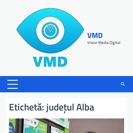
VMD
Vision Media Digital
Etichetă:
județul Alba