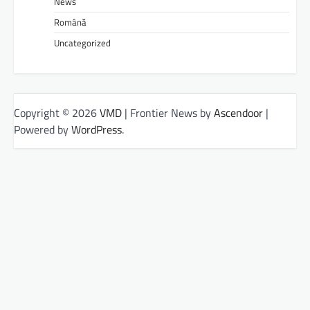
News
Română
Uncategorized
Copyright © 2026
VMD
| Frontier News by
Ascendoor
|
Powered by
WordPress
.