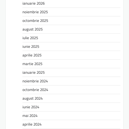
ianuarie 2026
noiembrie 2025
octombrie 2025
august 2025
iulie 2025
iunie 2025
aprilie 2025
martie 2025
ianuarie 2025
noiembrie 2024
octombrie 2024
august 2024
iunie 2024
mai 2024
aprilie 2024