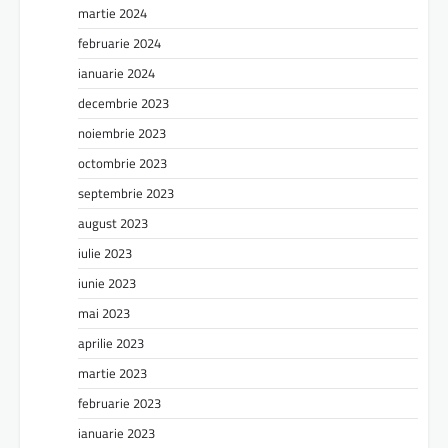
martie 2024
februarie 2024
ianuarie 2024
decembrie 2023
noiembrie 2023
octombrie 2023
septembrie 2023
august 2023
iulie 2023
iunie 2023
mai 2023
aprilie 2023
martie 2023
februarie 2023
ianuarie 2023