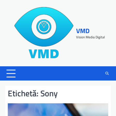
VMD
Vision Media Digital
Etichetă:
Sony