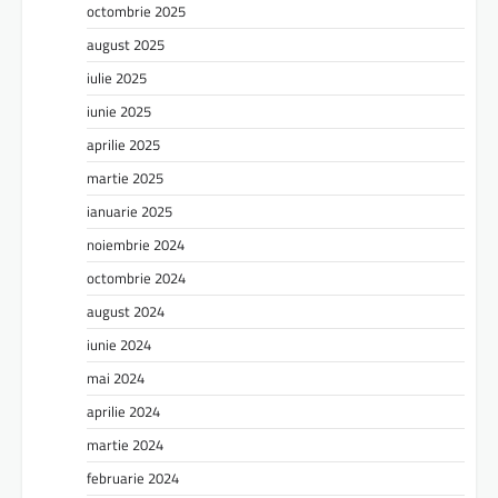
octombrie 2025
august 2025
iulie 2025
iunie 2025
aprilie 2025
martie 2025
ianuarie 2025
noiembrie 2024
octombrie 2024
august 2024
iunie 2024
mai 2024
aprilie 2024
martie 2024
februarie 2024