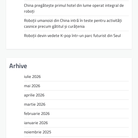
China pregătește primul hotel din lume operat integral de
roboți
Roboții umanoizi din China intră în teste pentru activități
casnice precum gătitul și curățenia
Roboții devin vedete K-pop într-un parc futurist din Seul
Arhive
iulie 2026
mai 2026
aprilie 2026
martie 2026
februarie 2026
ianuarie 2026
noiembrie 2025