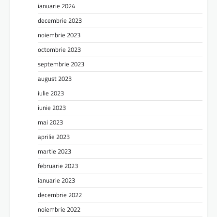
ianuarie 2024
decembrie 2023
noiembrie 2023
octombrie 2023
septembrie 2023
august 2023
iulie 2023
iunie 2023
mai 2023
aprilie 2023
martie 2023
februarie 2023
ianuarie 2023
decembrie 2022
noiembrie 2022