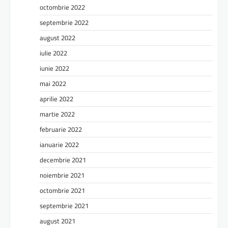
octombrie 2022
septembrie 2022
august 2022
iulie 2022
iunie 2022
mai 2022
aprilie 2022
martie 2022
februarie 2022
ianuarie 2022
decembrie 2021
noiembrie 2021
octombrie 2021
septembrie 2021
august 2021