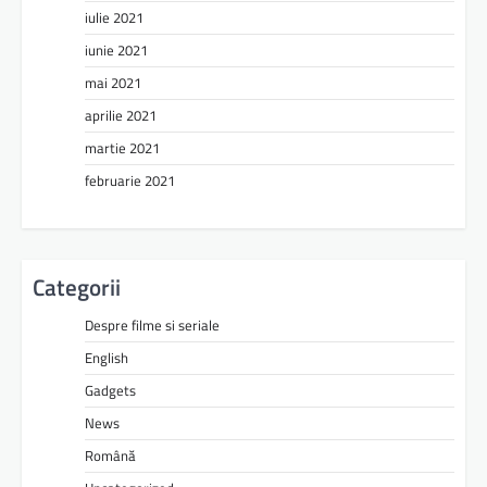
iulie 2021
iunie 2021
mai 2021
aprilie 2021
martie 2021
februarie 2021
Categorii
Despre filme si seriale
English
Gadgets
News
Română