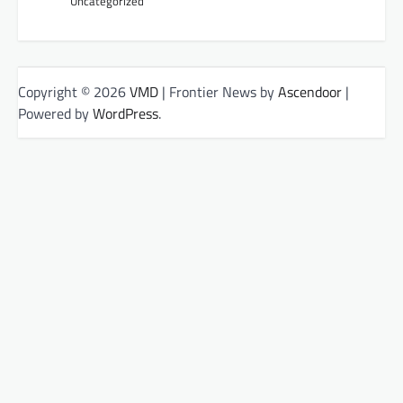
Uncategorized
Copyright © 2026
VMD
| Frontier News by
Ascendoor
|
Powered by
WordPress
.