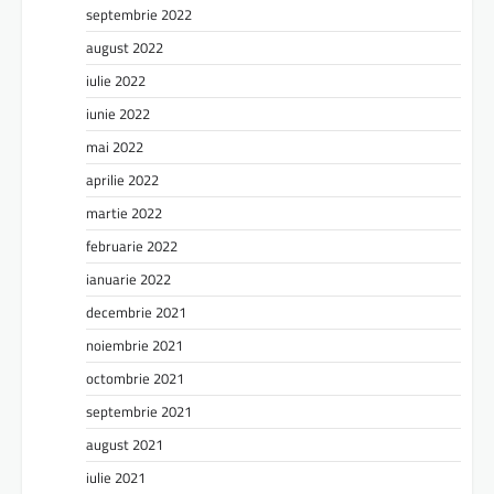
septembrie 2022
august 2022
iulie 2022
iunie 2022
mai 2022
aprilie 2022
martie 2022
februarie 2022
ianuarie 2022
decembrie 2021
noiembrie 2021
octombrie 2021
septembrie 2021
august 2021
iulie 2021