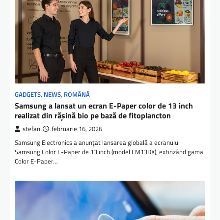
GADGETS
,
NEWS
,
ROMÂNĂ
Samsung a lansat un ecran E-Paper color de 13 inch
realizat din rășină bio pe bază de fitoplancton
stefan
februarie 16, 2026
Samsung Electronics a anunțat lansarea globală a ecranului
Samsung Color E-Paper de 13 inch (model EM13DX), extinzând gama
Color E-Paper…