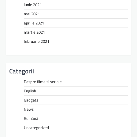
iunie 2021
mai 2021
aprilie 2021
martie 2021
februarie 2021
Categorii
Despre filme si seriale
English
Gadgets
News
Română
Uncategorized