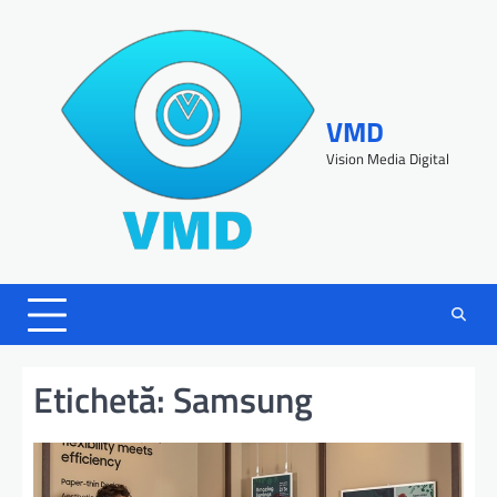
VMD
Vision Media Digital
Etichetă:
Samsung