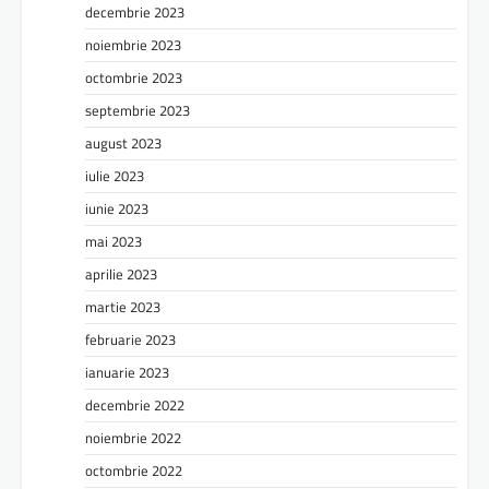
decembrie 2023
noiembrie 2023
octombrie 2023
septembrie 2023
august 2023
iulie 2023
iunie 2023
mai 2023
aprilie 2023
martie 2023
februarie 2023
ianuarie 2023
decembrie 2022
noiembrie 2022
octombrie 2022