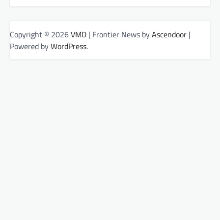
Copyright © 2026
VMD
| Frontier News by
Ascendoor
|
Powered by
WordPress
.