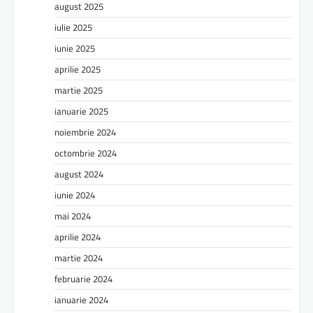
august 2025
iulie 2025
iunie 2025
aprilie 2025
martie 2025
ianuarie 2025
noiembrie 2024
octombrie 2024
august 2024
iunie 2024
mai 2024
aprilie 2024
martie 2024
februarie 2024
ianuarie 2024