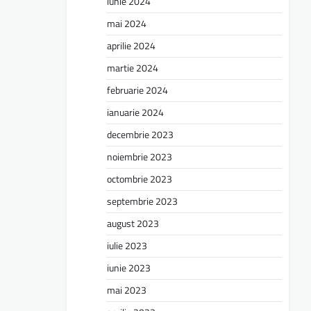
iunie 2024
mai 2024
aprilie 2024
martie 2024
februarie 2024
ianuarie 2024
decembrie 2023
noiembrie 2023
octombrie 2023
septembrie 2023
august 2023
iulie 2023
iunie 2023
mai 2023