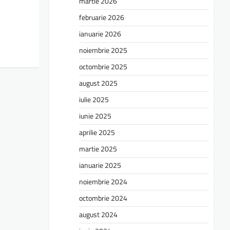
martie 2026
februarie 2026
ianuarie 2026
noiembrie 2025
octombrie 2025
august 2025
iulie 2025
iunie 2025
aprilie 2025
martie 2025
ianuarie 2025
noiembrie 2024
octombrie 2024
august 2024