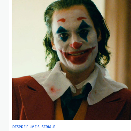
DESPRE FILME SI SERIALE