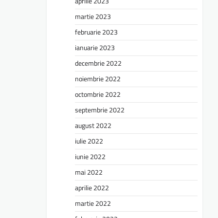
aprilie 2023
martie 2023
februarie 2023
ianuarie 2023
decembrie 2022
noiembrie 2022
octombrie 2022
septembrie 2022
august 2022
iulie 2022
iunie 2022
mai 2022
aprilie 2022
martie 2022