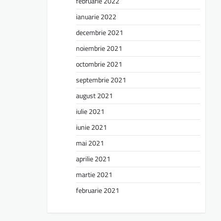
februarie 2022
ianuarie 2022
decembrie 2021
noiembrie 2021
octombrie 2021
septembrie 2021
august 2021
iulie 2021
iunie 2021
mai 2021
aprilie 2021
martie 2021
februarie 2021