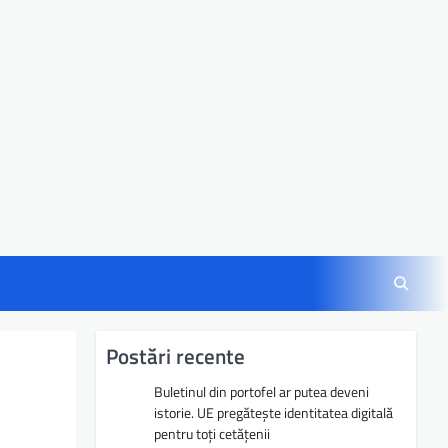
Postări recente
Buletinul din portofel ar putea deveni
istorie. UE pregătește identitatea digitală
pentru toți cetățenii