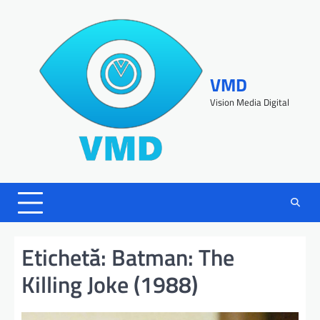
VMD
Vision Media Digital
Etichetă:
Batman: The
Killing Joke (1988)