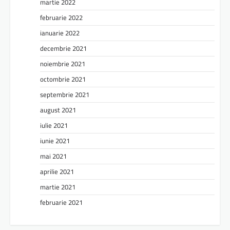
martie 2022
februarie 2022
ianuarie 2022
decembrie 2021
noiembrie 2021
octombrie 2021
septembrie 2021
august 2021
iulie 2021
iunie 2021
mai 2021
aprilie 2021
martie 2021
februarie 2021