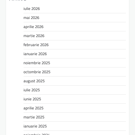
iulie 2026
mai 2026
aprilie 2026
martie 2026
februarie 2026
ianuarie 2026
noiembrie 2025
octombrie 2025
august 2025
iulie 2025
iunie 2025
aprilie 2025
martie 2025
ianuarie 2025
noiembrie 2024