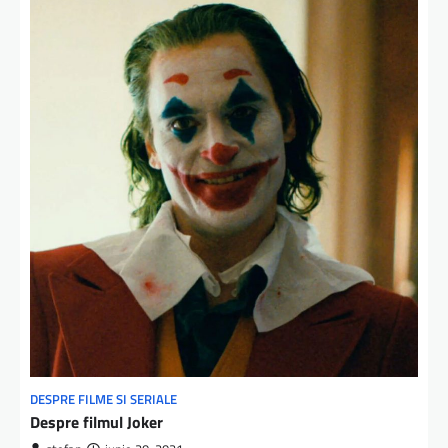
DESPRE FILME SI SERIALE
Despre filmul Joker