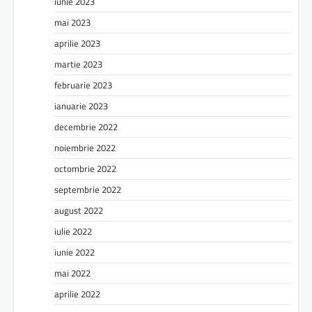
iunie 2023
mai 2023
aprilie 2023
martie 2023
februarie 2023
ianuarie 2023
decembrie 2022
noiembrie 2022
octombrie 2022
septembrie 2022
august 2022
iulie 2022
iunie 2022
mai 2022
aprilie 2022