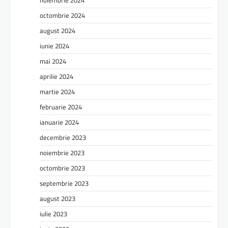
octombrie 2024
august 2024
iunie 2024
mai 2024
aprilie 2024
martie 2024
februarie 2024
ianuarie 2024
decembrie 2023
noiembrie 2023
octombrie 2023
septembrie 2023
august 2023
iulie 2023