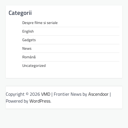
Categorii
Despre filme si seriale
English
Gadgets
News
Română
Uncategorized
Copyright © 2026
VMD
| Frontier News by
Ascendoor
|
Powered by
WordPress
.