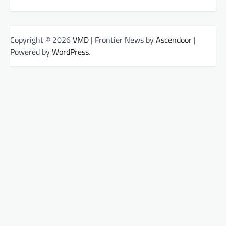
Copyright © 2026
VMD
| Frontier News by
Ascendoor
|
Powered by
WordPress
.