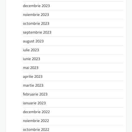
decembrie 2023
noiembrie 2023
octombrie 2023
septembrie 2023
august 2023
iulie 2023
iunie 2023
mai 2023
aprilie 2023
martie 2023
februarie 2023
ianuarie 2023
decembrie 2022
noiembrie 2022
octombrie 2022