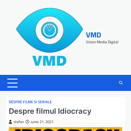
VMD
Vision Media Digital
DESPRE FILME SI SERIALE
Despre filmul Idiocracy
stefan
iunie 21, 2021