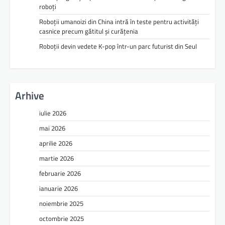
roboți
Roboții umanoizi din China intră în teste pentru activități
casnice precum gătitul și curățenia
Roboții devin vedete K-pop într-un parc futurist din Seul
Arhive
iulie 2026
mai 2026
aprilie 2026
martie 2026
februarie 2026
ianuarie 2026
noiembrie 2025
octombrie 2025