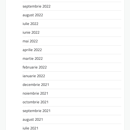
septembrie 2022
august 2022
iulie 2022
iunie 2022
mai 2022
aprilie 2022
martie 2022
februarie 2022
ianuarie 2022
decembrie 2021
noiembrie 2021
octombrie 2021
septembrie 2021
august 2021
iulie 2021