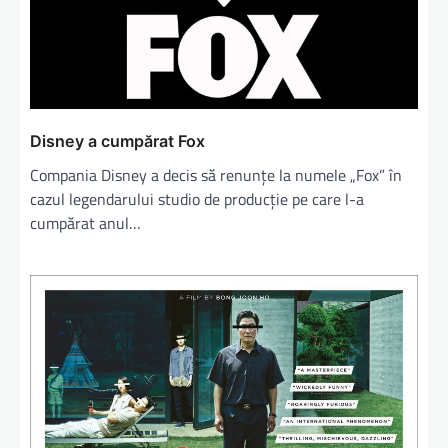
Disney a cumpărat Fox
Compania Disney a decis să renunțe la numele „Fox” în
cazul legendarului studio de producție pe care l-a
cumpărat anul…