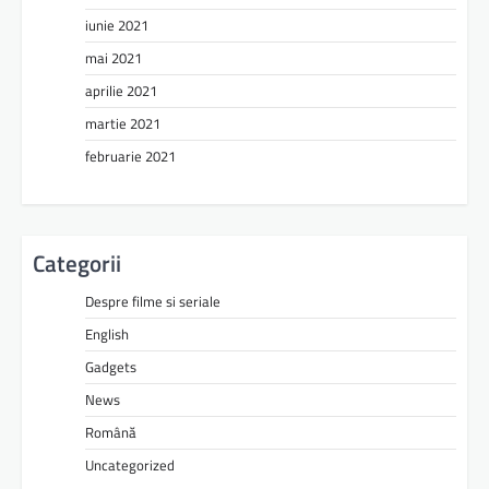
iunie 2021
mai 2021
aprilie 2021
martie 2021
februarie 2021
Categorii
Despre filme si seriale
English
Gadgets
News
Română
Uncategorized