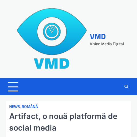
VMD
Vision Media Digital
NEWS
,
ROMÂNĂ
Artifact, o nouă platformă de
social media