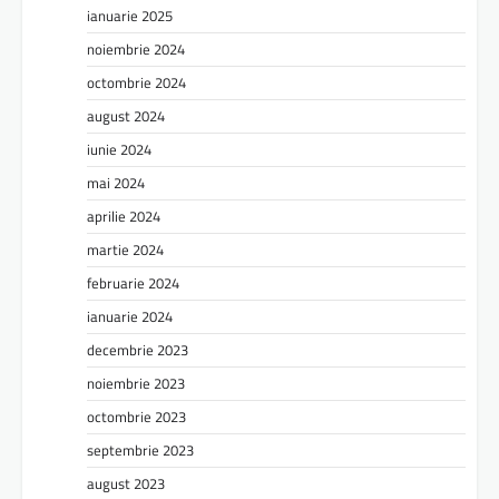
ianuarie 2025
noiembrie 2024
octombrie 2024
august 2024
iunie 2024
mai 2024
aprilie 2024
martie 2024
februarie 2024
ianuarie 2024
decembrie 2023
noiembrie 2023
octombrie 2023
septembrie 2023
august 2023