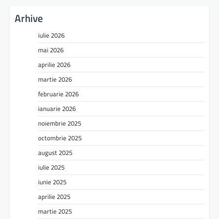
Arhive
iulie 2026
mai 2026
aprilie 2026
martie 2026
februarie 2026
ianuarie 2026
noiembrie 2025
octombrie 2025
august 2025
iulie 2025
iunie 2025
aprilie 2025
martie 2025