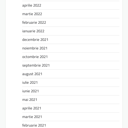
aprilie 2022
martie 2022
februarie 2022
ianuarie 2022
decembrie 2021
noiembrie 2021
octombrie 2021
septembrie 2021
august 2021
iulie 2021
iunie 2021
mai 2021
aprilie 2021
martie 2021
februarie 2021