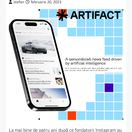
stefan
februarie 20, 2023
La mai bine de patru ani după ce fondatorii Instagram au