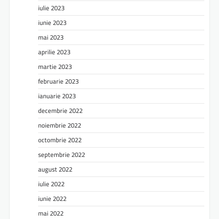
iulie 2023
iunie 2023
mai 2023
aprilie 2023
martie 2023
februarie 2023
ianuarie 2023
decembrie 2022
noiembrie 2022
octombrie 2022
septembrie 2022
august 2022
iulie 2022
iunie 2022
mai 2022