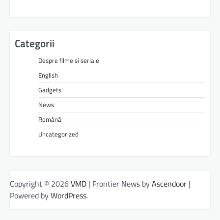
Categorii
Despre filme si seriale
English
Gadgets
News
Română
Uncategorized
Copyright © 2026
VMD
| Frontier News by
Ascendoor
|
Powered by
WordPress
.