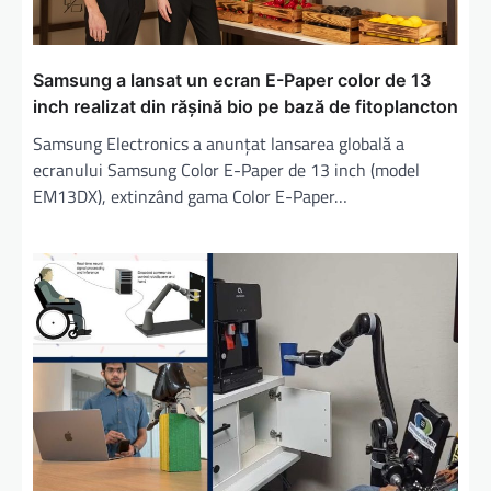
Samsung a lansat un ecran E-Paper color de 13
inch realizat din rășină bio pe bază de fitoplancton
Samsung Electronics a anunțat lansarea globală a
ecranului Samsung Color E-Paper de 13 inch (model
EM13DX), extinzând gama Color E-Paper…