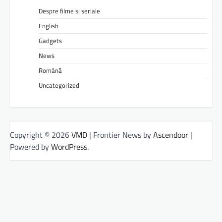
Despre filme si seriale
English
Gadgets
News
Română
Uncategorized
Copyright © 2026
VMD
| Frontier News by
Ascendoor
|
Powered by
WordPress
.