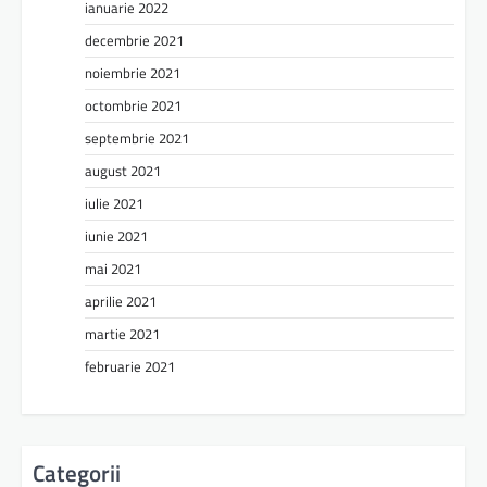
ianuarie 2022
decembrie 2021
noiembrie 2021
octombrie 2021
septembrie 2021
august 2021
iulie 2021
iunie 2021
mai 2021
aprilie 2021
martie 2021
februarie 2021
Categorii