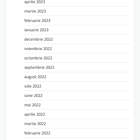
aprilie 2023
martie 2023
februarie 2023
ianuarie 2023
decembrie 2022
noiembrie 2022
octombrie 2022
septembrie 2022
august 2022
iulie 2022
iunie 2022
mai 2022
aprilie 2022
martie 2022
februarie 2022