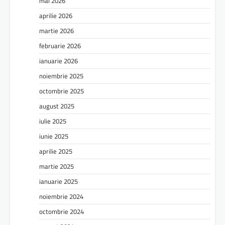
mai 2026
aprilie 2026
martie 2026
februarie 2026
ianuarie 2026
noiembrie 2025
octombrie 2025
august 2025
iulie 2025
iunie 2025
aprilie 2025
martie 2025
ianuarie 2025
noiembrie 2024
octombrie 2024