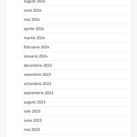
august 2024
iunie 2024
mai 2024
aprilie 2024
martie 2024
februarie 2024
ianuarie 2024
decembrie 2023
noiembrie 2023
octombrie 2023
septembrie 2023
august 2023
iulie 2023
iunie 2023
mai 2023