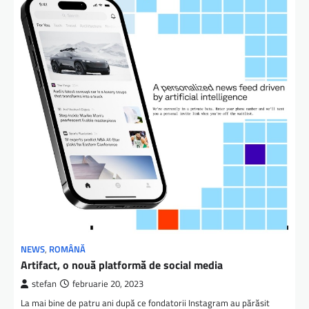
NEWS
,
ROMÂNĂ
Artifact, o nouă platformă de social media
stefan
februarie 20, 2023
La mai bine de patru ani după ce fondatorii Instagram au părăsit