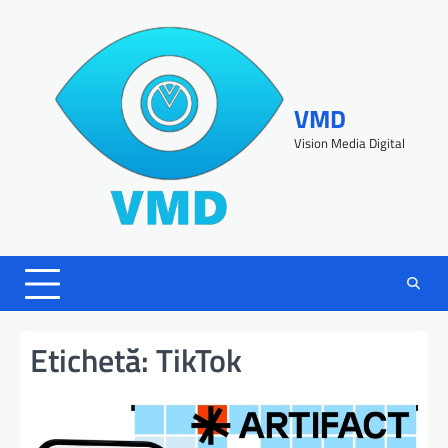
VMD
Vision Media Digital
Etichetă:
TikTok