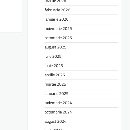
martie 2026
februarie 2026
ianuarie 2026
noiembrie 2025
octombrie 2025
august 2025
iulie 2025
iunie 2025
aprilie 2025
martie 2025
ianuarie 2025
noiembrie 2024
octombrie 2024
august 2024