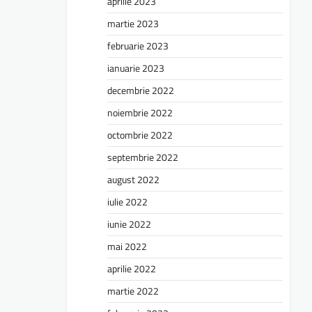
aprilie 2023
martie 2023
februarie 2023
ianuarie 2023
decembrie 2022
noiembrie 2022
octombrie 2022
septembrie 2022
august 2022
iulie 2022
iunie 2022
mai 2022
aprilie 2022
martie 2022