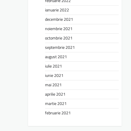
februarie 2022
ianuarie 2022
decembrie 2021
noiembrie 2021
octombrie 2021
septembrie 2021
august 2021
iulie 2021
iunie 2021
mai 2021
aprilie 2021
martie 2021
februarie 2021