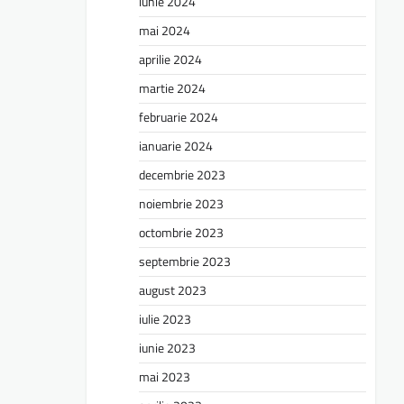
iunie 2024
mai 2024
aprilie 2024
martie 2024
februarie 2024
ianuarie 2024
decembrie 2023
noiembrie 2023
octombrie 2023
septembrie 2023
august 2023
iulie 2023
iunie 2023
mai 2023