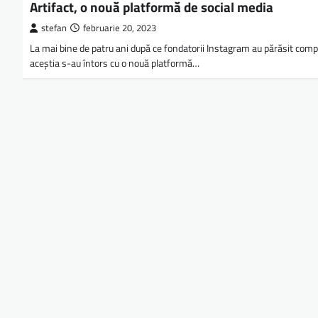
Artifact, o nouă platformă de social media
stefan
februarie 20, 2023
La mai bine de patru ani după ce fondatorii Instagram au părăsit comp
aceştia s-au întors cu o nouă platformă…