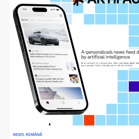
NEWS
,
ROMÂNĂ