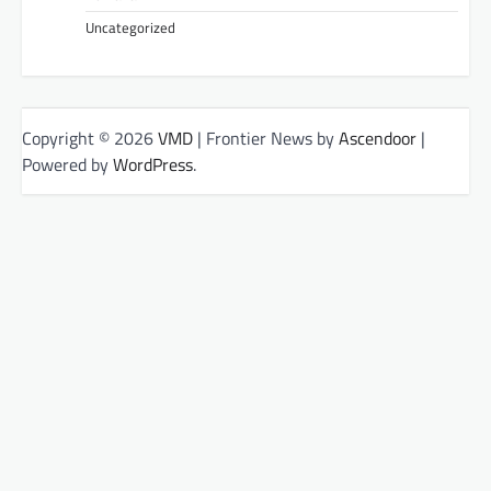
Uncategorized
Copyright © 2026
VMD
| Frontier News by
Ascendoor
|
Powered by
WordPress
.