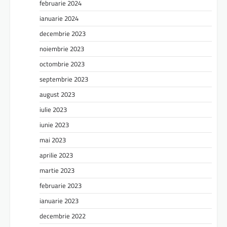
februarie 2024
ianuarie 2024
decembrie 2023
noiembrie 2023
octombrie 2023
septembrie 2023
august 2023
iulie 2023
iunie 2023
mai 2023
aprilie 2023
martie 2023
februarie 2023
ianuarie 2023
decembrie 2022