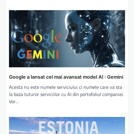
Google a lansat cel mai avansat model AI : Gemini
Acesta nu este numele serviciului ci numele care va sta
la baza tuturor serviciilor cu AI din portofoliul companiei.
Vor…