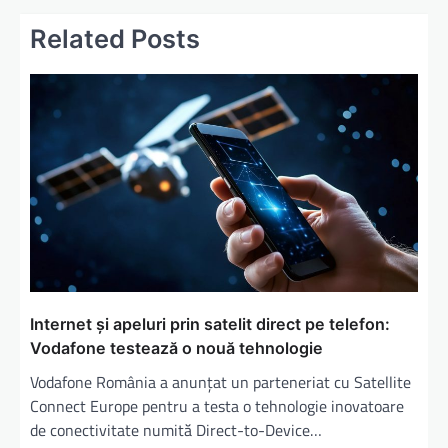
Related Posts
Internet și apeluri prin satelit direct pe telefon:
Vodafone testează o nouă tehnologie
Vodafone România a anunțat un parteneriat cu Satellite
Connect Europe pentru a testa o tehnologie inovatoare
de conectivitate numită Direct-to-Device…