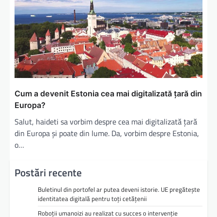
Cum a devenit Estonia cea mai digitalizată țară din
Europa?
Salut, haideti sa vorbim despre cea mai digitalizată țară
din Europa și poate din lume. Da, vorbim despre Estonia,
o…
Postări recente
Buletinul din portofel ar putea deveni istorie. UE pregătește
identitatea digitală pentru toți cetățenii
Roboții umanoizi au realizat cu succes o intervenție