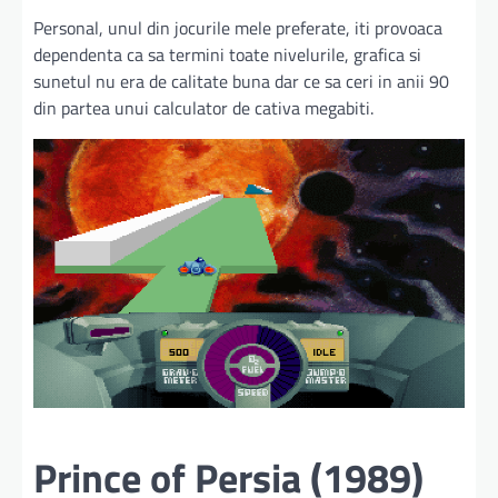
Personal, unul din jocurile mele preferate, iti provoaca
dependenta ca sa termini toate nivelurile, grafica si
sunetul nu era de calitate buna dar ce sa ceri in anii 90
din partea unui calculator de cativa megabiti.
Prince of Persia (1989)