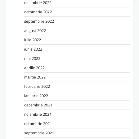
noiembrie 2022
octombrie 2022
septembrie 2022
august 2022
iulie 2022
iunie 2022
mai 2022
aprilie 2022
martie 2022
februarie 2022
ianuarie 2022
decembrie 2021
noiembrie 2021
octombrie 2021
septembrie 2021