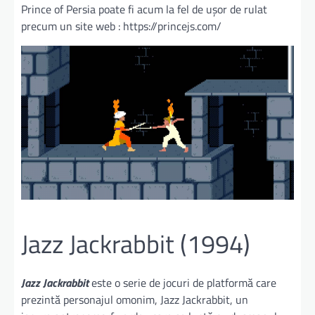
Prince of Persia poate fi acum la fel de ușor de rulat
precum un site web : https://princejs.com/
Jazz Jackrabbit (1994)
Jazz Jackrabbit
este o serie de jocuri de platformă care
prezintă personajul omonim, Jazz Jackrabbit, un