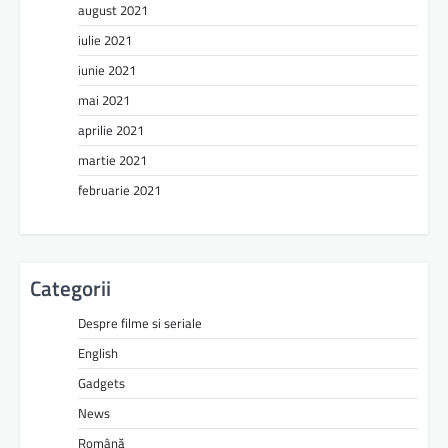
august 2021
iulie 2021
iunie 2021
mai 2021
aprilie 2021
martie 2021
februarie 2021
Categorii
Despre filme si seriale
English
Gadgets
News
Română