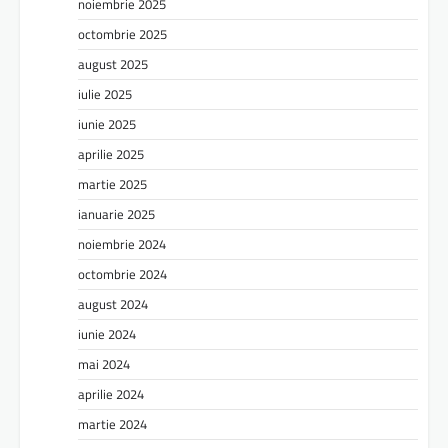
noiembrie 2025
octombrie 2025
august 2025
iulie 2025
iunie 2025
aprilie 2025
martie 2025
ianuarie 2025
noiembrie 2024
octombrie 2024
august 2024
iunie 2024
mai 2024
aprilie 2024
martie 2024