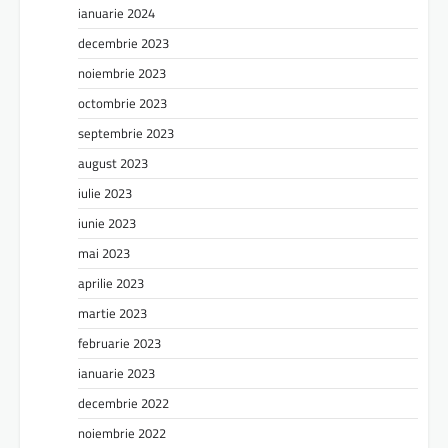
ianuarie 2024
decembrie 2023
noiembrie 2023
octombrie 2023
septembrie 2023
august 2023
iulie 2023
iunie 2023
mai 2023
aprilie 2023
martie 2023
februarie 2023
ianuarie 2023
decembrie 2022
noiembrie 2022