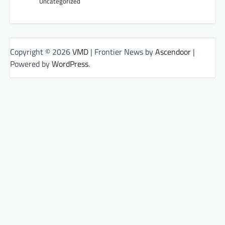
Uncategorized
Copyright © 2026
VMD
| Frontier News by
Ascendoor
|
Powered by
WordPress
.