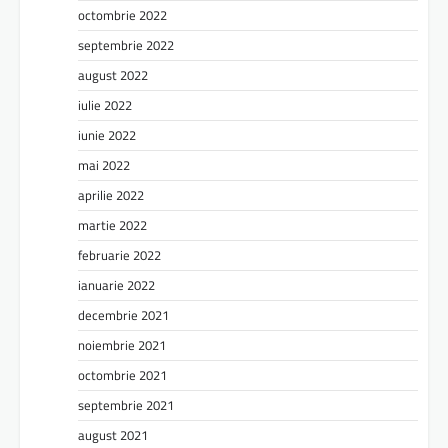
octombrie 2022
septembrie 2022
august 2022
iulie 2022
iunie 2022
mai 2022
aprilie 2022
martie 2022
februarie 2022
ianuarie 2022
decembrie 2021
noiembrie 2021
octombrie 2021
septembrie 2021
august 2021