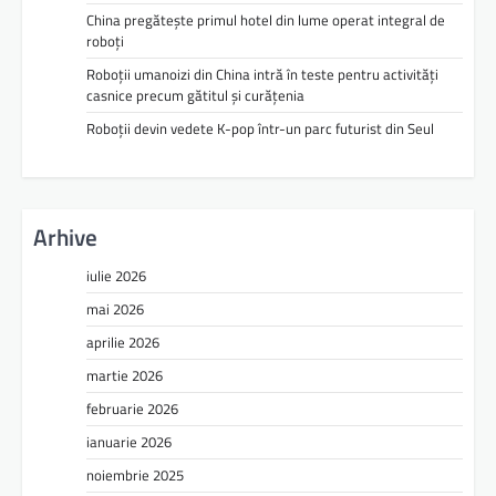
China pregătește primul hotel din lume operat integral de
roboți
Roboții umanoizi din China intră în teste pentru activități
casnice precum gătitul și curățenia
Roboții devin vedete K-pop într-un parc futurist din Seul
Arhive
iulie 2026
mai 2026
aprilie 2026
martie 2026
februarie 2026
ianuarie 2026
noiembrie 2025