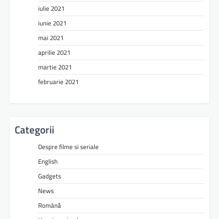
iulie 2021
iunie 2021
mai 2021
aprilie 2021
martie 2021
februarie 2021
Categorii
Despre filme si seriale
English
Gadgets
News
Română