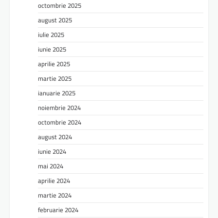
octombrie 2025
august 2025
iulie 2025
iunie 2025
aprilie 2025
martie 2025
ianuarie 2025
noiembrie 2024
octombrie 2024
august 2024
iunie 2024
mai 2024
aprilie 2024
martie 2024
februarie 2024