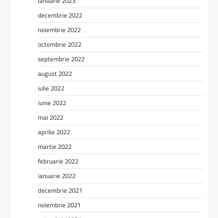
ianuarie 2023
decembrie 2022
noiembrie 2022
octombrie 2022
septembrie 2022
august 2022
iulie 2022
iunie 2022
mai 2022
aprilie 2022
martie 2022
februarie 2022
ianuarie 2022
decembrie 2021
noiembrie 2021