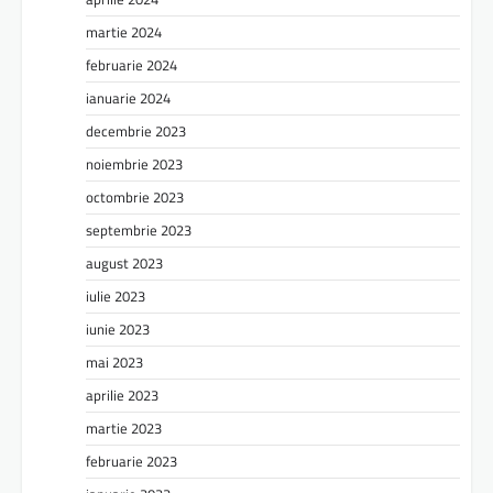
martie 2024
februarie 2024
ianuarie 2024
decembrie 2023
noiembrie 2023
octombrie 2023
septembrie 2023
august 2023
iulie 2023
iunie 2023
mai 2023
aprilie 2023
martie 2023
februarie 2023