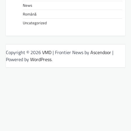
News
Română
Uncategorized
Copyright © 2026
VMD
| Frontier News by
Ascendoor
|
Powered by
WordPress
.