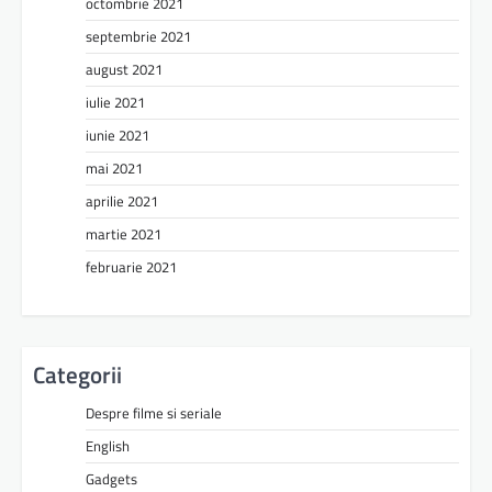
octombrie 2021
septembrie 2021
august 2021
iulie 2021
iunie 2021
mai 2021
aprilie 2021
martie 2021
februarie 2021
Categorii
Despre filme si seriale
English
Gadgets