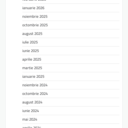
ianuarie 2026
noiembrie 2025
octombrie 2025
august 2025
iulie 2025
iunie 2025
aprilie 2025
martie 2025
ianuarie 2025
noiembrie 2024
octombrie 2024
august 2024
iunie 2024
mai 2024
aprilie 2024