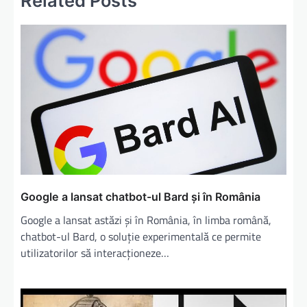
Related Posts
Google a lansat chatbot-ul Bard și în România
Google a lansat astăzi și în România, în limba română,
chatbot-ul Bard, o soluție experimentală ce permite
utilizatorilor să interacționeze…