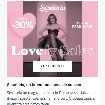
Sosetaria, un brand romanesc de succes
Sosetaria un magazin online din Romania specializat in
dresuri, sosete, colanti si lenjerie corp. O echipa tanara,
orientata spre dezvoltarea…