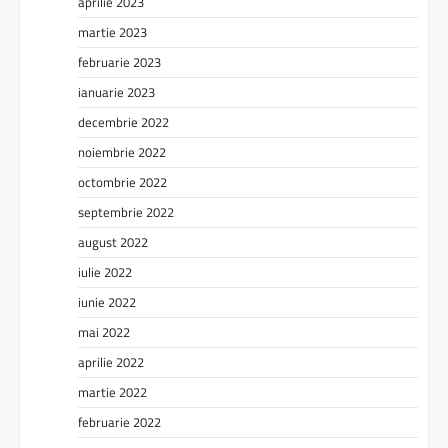
aprilie 2023
martie 2023
februarie 2023
ianuarie 2023
decembrie 2022
noiembrie 2022
octombrie 2022
septembrie 2022
august 2022
iulie 2022
iunie 2022
mai 2022
aprilie 2022
martie 2022
februarie 2022