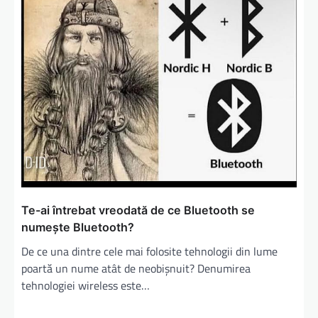
Te-ai întrebat vreodată de ce Bluetooth se
numește Bluetooth?
De ce una dintre cele mai folosite tehnologii din lume
poartă un nume atât de neobișnuit? Denumirea
tehnologiei wireless este…