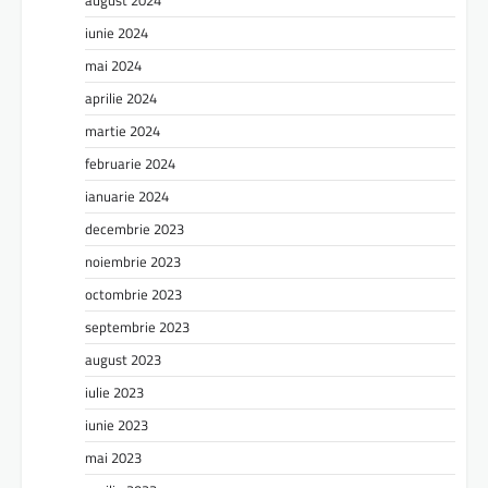
iunie 2024
mai 2024
aprilie 2024
martie 2024
februarie 2024
ianuarie 2024
decembrie 2023
noiembrie 2023
octombrie 2023
septembrie 2023
august 2023
iulie 2023
iunie 2023
mai 2023