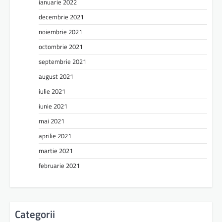
ianuarie 2022
decembrie 2021
noiembrie 2021
octombrie 2021
septembrie 2021
august 2021
iulie 2021
iunie 2021
mai 2021
aprilie 2021
martie 2021
februarie 2021
Categorii