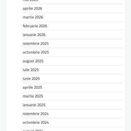
aprilie 2026
martie 2026
februarie 2026
ianuarie 2026
noiembrie 2025
octombrie 2025
august 2025
iulie 2025
iunie 2025
aprilie 2025
martie 2025
ianuarie 2025
noiembrie 2024
octombrie 2024
august 2024