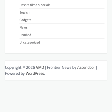
Despre filme si seriale
English
Gadgets
News
Română
Uncategorized
Copyright © 2026
VMD
| Frontier News by
Ascendoor
|
Powered by
WordPress
.