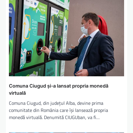
Comuna Ciugud și-a lansat propria monedă
virtuală
Comuna Ciugud, din județul Alba, devine prima
comunitate din România care își lansează propria
monedă virtuală. Denumită CIUGUban, va fi…