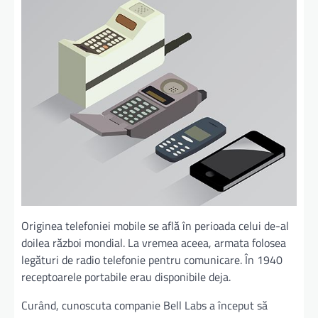
Originea telefoniei mobile se află în perioada celui de-al
doilea război mondial. La vremea aceea, armata folosea
legături de radio telefonie pentru comunicare. În 1940
receptoarele portabile erau disponibile deja.
Curând, cunoscuta companie Bell Labs a început să