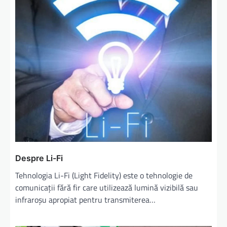
Despre Li-Fi
Tehnologia Li-Fi (Light Fidelity) este o tehnologie de
comunicații fără fir care utilizează lumină vizibilă sau
infraroșu apropiat pentru transmiterea…