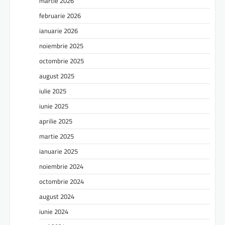
martie 2026
februarie 2026
ianuarie 2026
noiembrie 2025
octombrie 2025
august 2025
iulie 2025
iunie 2025
aprilie 2025
martie 2025
ianuarie 2025
noiembrie 2024
octombrie 2024
august 2024
iunie 2024