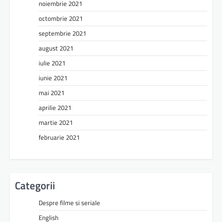
noiembrie 2021
octombrie 2021
septembrie 2021
august 2021
iulie 2021
iunie 2021
mai 2021
aprilie 2021
martie 2021
februarie 2021
Categorii
Despre filme si seriale
English