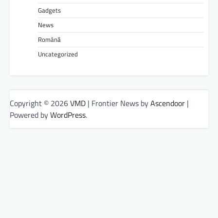
Gadgets
News
Română
Uncategorized
Copyright © 2026
VMD
| Frontier News by
Ascendoor
|
Powered by
WordPress
.