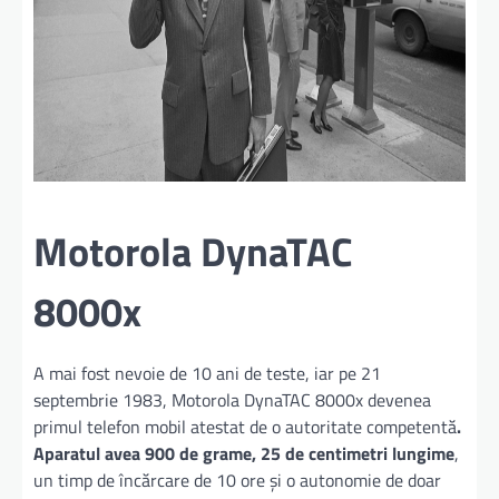
Motorola DynaTAC
8000x
A mai fost nevoie de 10 ani de teste, iar pe 21
septembrie 1983, Motorola DynaTAC 8000x devenea
primul telefon mobil atestat de o autoritate competentă
.
Aparatul avea 900 de grame, 25 de centimetri lungime
,
un timp de încărcare de 10 ore şi o autonomie de doar