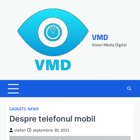
VMD
Vision Media Digital
GADGETS
,
NEWS
Despre telefonul mobil
stefan
septembrie 30, 2023