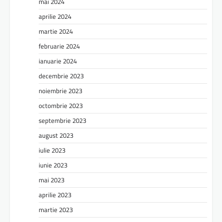
mai 2024
aprilie 2024
martie 2024
februarie 2024
ianuarie 2024
decembrie 2023
noiembrie 2023
octombrie 2023
septembrie 2023
august 2023
iulie 2023
iunie 2023
mai 2023
aprilie 2023
martie 2023