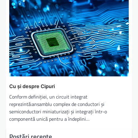
Cu și despre Cipuri
Conform definiției, un circuit integrat
reprezintă:ansamblu complex de conductori și
semiconductori miniaturizați și integrați într-o
componentă unică pentru a îndeplini…
Postări recente