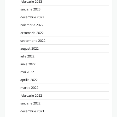
februarie 2023
ianuarie 2023
decembrie 2022
noiembrie 2022
octombrie 2022
septembrie 2022
august 2022
iulie 2022
iunie 2022
mai 2022
aprilie 2022
martie 2022
februarie 2022
ianuarie 2022
decembrie 2021