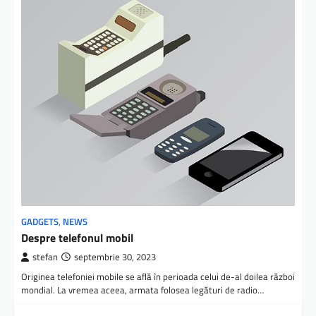
GADGETS
,
NEWS
Despre telefonul mobil
stefan
septembrie 30, 2023
Originea telefoniei mobile se află în perioada celui de-al doilea război
mondial. La vremea aceea, armata folosea legături de radio…