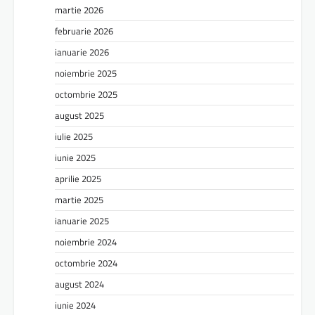
martie 2026
februarie 2026
ianuarie 2026
noiembrie 2025
octombrie 2025
august 2025
iulie 2025
iunie 2025
aprilie 2025
martie 2025
ianuarie 2025
noiembrie 2024
octombrie 2024
august 2024
iunie 2024