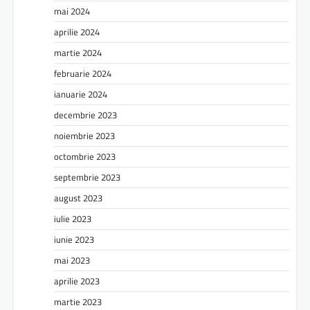
mai 2024
aprilie 2024
martie 2024
februarie 2024
ianuarie 2024
decembrie 2023
noiembrie 2023
octombrie 2023
septembrie 2023
august 2023
iulie 2023
iunie 2023
mai 2023
aprilie 2023
martie 2023