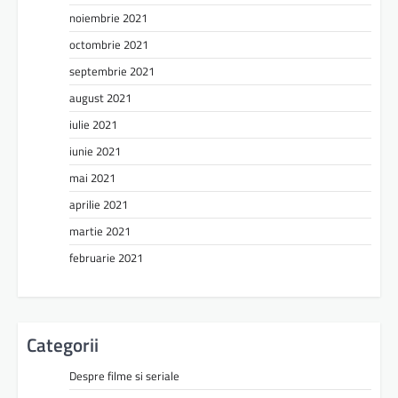
noiembrie 2021
octombrie 2021
septembrie 2021
august 2021
iulie 2021
iunie 2021
mai 2021
aprilie 2021
martie 2021
februarie 2021
Categorii
Despre filme si seriale