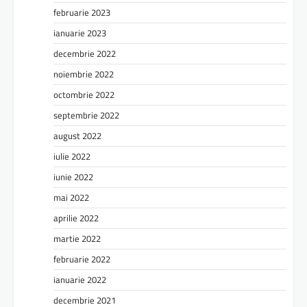
februarie 2023
ianuarie 2023
decembrie 2022
noiembrie 2022
octombrie 2022
septembrie 2022
august 2022
iulie 2022
iunie 2022
mai 2022
aprilie 2022
martie 2022
februarie 2022
ianuarie 2022
decembrie 2021