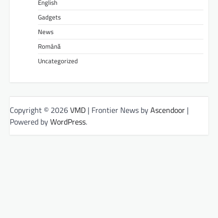
English
Gadgets
News
Română
Uncategorized
Copyright © 2026
VMD
| Frontier News by
Ascendoor
|
Powered by
WordPress
.