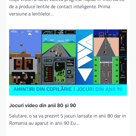
de a produce lentile de contact inteligente. Prima
versiune a lentilelor…
Jocuri video din anii 80 și 90
Salutare, o sa va prezint 5 jocuri lansate in anii 80 dar in
Romania au aparut in anii 90 Eu…