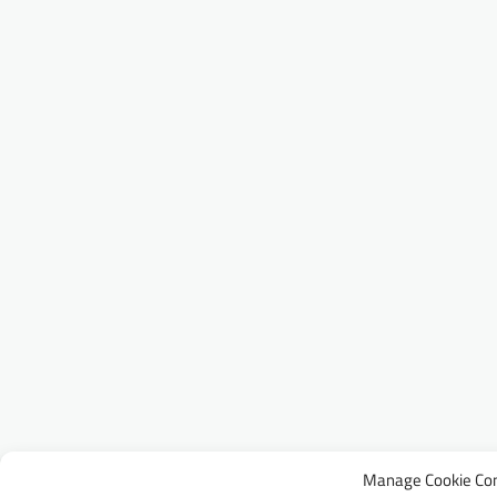
Manage Cookie Co