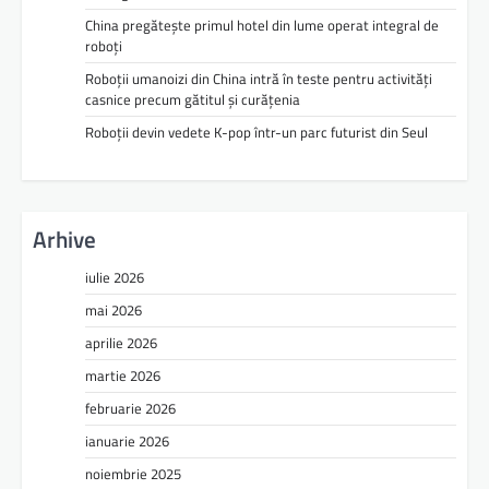
China pregătește primul hotel din lume operat integral de
roboți
Roboții umanoizi din China intră în teste pentru activități
casnice precum gătitul și curățenia
Roboții devin vedete K-pop într-un parc futurist din Seul
Arhive
iulie 2026
mai 2026
aprilie 2026
martie 2026
februarie 2026
ianuarie 2026
noiembrie 2025