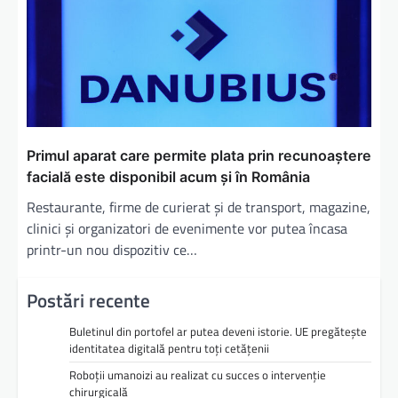
Primul aparat care permite plata prin recunoaștere
facială este disponibil acum și în România
Restaurante, firme de curierat și de transport, magazine,
clinici și organizatori de evenimente vor putea încasa
printr-un nou dispozitiv ce…
Postări recente
Buletinul din portofel ar putea deveni istorie. UE pregătește
identitatea digitală pentru toți cetățenii
Roboții umanoizi au realizat cu succes o intervenție
chirurgicală