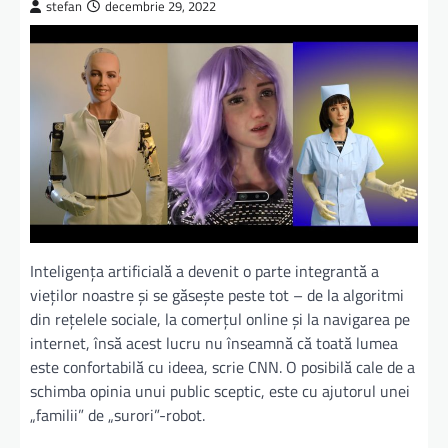
stefan
decembrie 29, 2022
Inteligența artificială a devenit o parte integrantă a
vieților noastre și se găsește peste tot – de la algoritmi
din rețelele sociale, la comerțul online și la navigarea pe
internet, însă acest lucru nu înseamnă că toată lumea
este confortabilă cu ideea, scrie CNN. O posibilă cale de a
schimba opinia unui public sceptic, este cu ajutorul unei
„familii” de „surori”-robot.