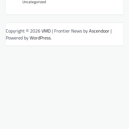
Uncategorized
Copyright © 2026
VMD
| Frontier News by
Ascendoor
|
Powered by
WordPress
.