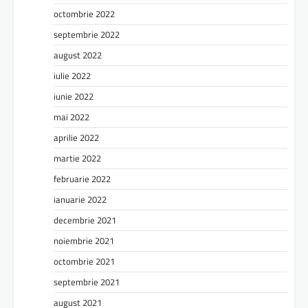
octombrie 2022
septembrie 2022
august 2022
iulie 2022
iunie 2022
mai 2022
aprilie 2022
martie 2022
februarie 2022
ianuarie 2022
decembrie 2021
noiembrie 2021
octombrie 2021
septembrie 2021
august 2021