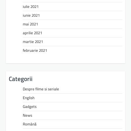
iulie 2021
iunie 2021
mai 2021
aprilie 2021
martie 2021
februarie 2021
Categorii
Despre filme si seriale
English
Gadgets
News
Română