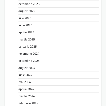
octombrie 2025
august 2025
iulie 2025
iunie 2025
aprilie 2025
martie 2025
ianuarie 2025
noiembrie 2024
octombrie 2024
august 2024
iunie 2024
mai 2024
aprilie 2024
martie 2024
februarie 2024