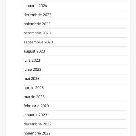
ianuarie 2024
decembrie 2023
noiembrie 2023
octombrie 2023
septembrie 2023
august 2023
iulie 2023
iunie 2023
mai 2023
aprilie 2023
martie 2023
februarie 2023
ianuarie 2023
decembrie 2022
noiembrie 2022