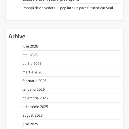
Roboții devin vedete K-pop într-un parc futurist din Seul
Arhive
iulie 2026
mai 2026
aprilie 2026
martie 2026
februarie 2026
ianuarie 2026
noiembrie 2025
octombrie 2025
august 2025
iulie 2025