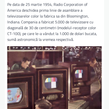
Pe data de 25 martie 1954, Radio Corporation of
America deschidea prima linie de asamblare a
televizoarelor color la fabrica sa din Bloomington,
Indiana. Compania a fabricat 5.000 de televizoare cu
diagonală de 30 de centimetri (modelul-receptor color
CT-100), pe care le-a vândut la 1.000 de dolari bucata,
sumă astronomică la vremea respectivă.