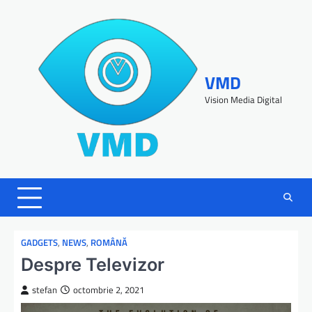
VMD
Vision Media Digital
GADGETS
,
NEWS
,
ROMÂNĂ
Despre Televizor
stefan
octombrie 2, 2021