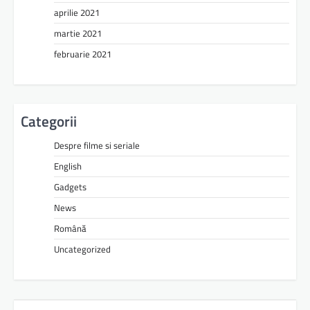
aprilie 2021
martie 2021
februarie 2021
Categorii
Despre filme si seriale
English
Gadgets
News
Română
Uncategorized