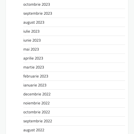
octombrie 2023
septembrie 2023
august 2023
iulie 2023
iunie 2023
mai 2023
aprilie 2023
martie 2023
februarie 2023
ianuarie 2023
decembrie 2022
noiembrie 2022
octombrie 2022
septembrie 2022
august 2022