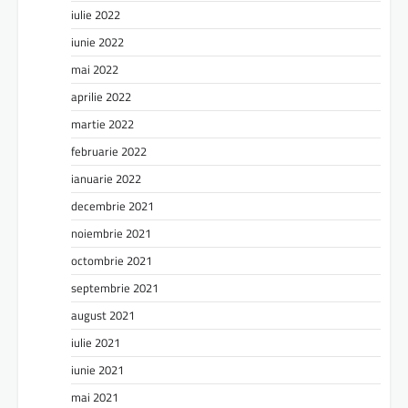
iulie 2022
iunie 2022
mai 2022
aprilie 2022
martie 2022
februarie 2022
ianuarie 2022
decembrie 2021
noiembrie 2021
octombrie 2021
septembrie 2021
august 2021
iulie 2021
iunie 2021
mai 2021