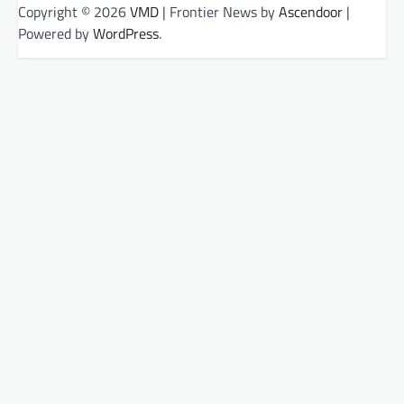
Copyright © 2026
VMD
| Frontier News by
Ascendoor
|
Powered by
WordPress
.