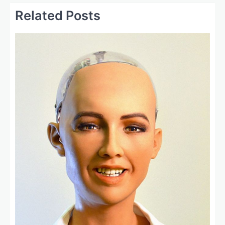
Related Posts