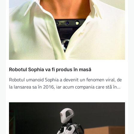
Robotul Sophia va fi produs în masă
Robotul umanoid Sophia a devenit un fenomen viral, de
la lansarea sa în 2016, iar acum compania care stă în…