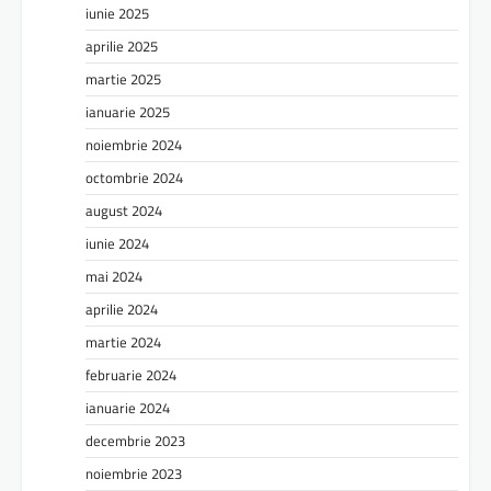
iunie 2025
aprilie 2025
martie 2025
ianuarie 2025
noiembrie 2024
octombrie 2024
august 2024
iunie 2024
mai 2024
aprilie 2024
martie 2024
februarie 2024
ianuarie 2024
decembrie 2023
noiembrie 2023